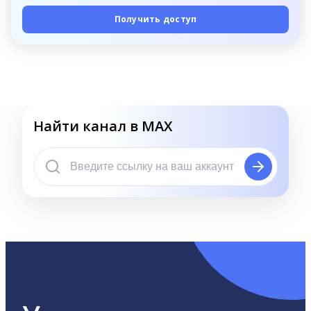
Получить доступ
Найти канал в MAX