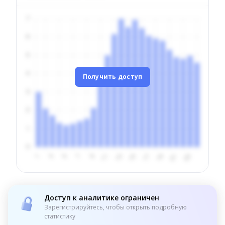
Получить доступ
Доступ к аналитике ограничен
Зарегистрируйтесь, чтобы открыть подробную
статистику