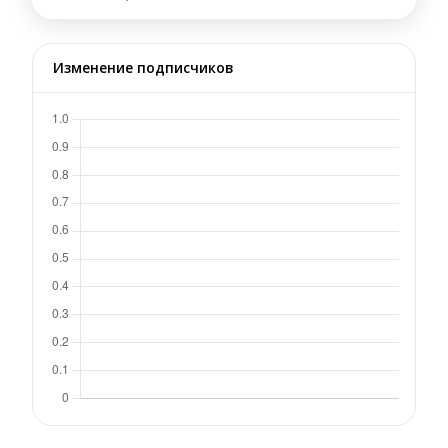
Изменение подписчиков