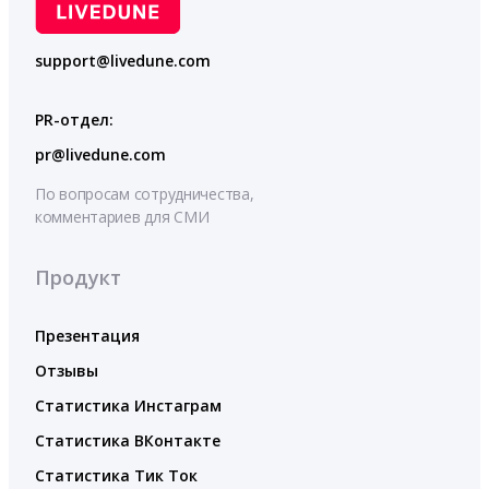
support@livedune.com
PR-отдел:
pr@livedune.com
По вопросам сотрудничества,
комментариев для СМИ
Продукт
Презентация
Отзывы
Статистика Инстаграм
Статистика ВКонтакте
Статистика Тик Ток