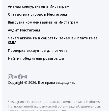
Анализ конкурентов в Инстаграм
Статистика сторис в Инстаграм
Выгрузка комментариев из Инстаграм
Аудит Инстаграм
Чекап аккаунта в соцсетях: зачем вы платите за
SMM
Проверка аккаунтов для отчета
Найти победителя розыгрыша
Copyright © 2026. Все права защищены.
*Instagram и Facebook принадлежат компании Meta Platforms
Inc., признанной экстремистской организацией, деятельность