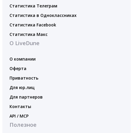
Статистика Телеграм
Статистика в Одноклассниках
Статистика Facebook
Статистика Макс
О LiveDune
О компании
Оферта
Приватность
Для юр.лиц
Для партнеров
Контакты
API / MCP
Полезное