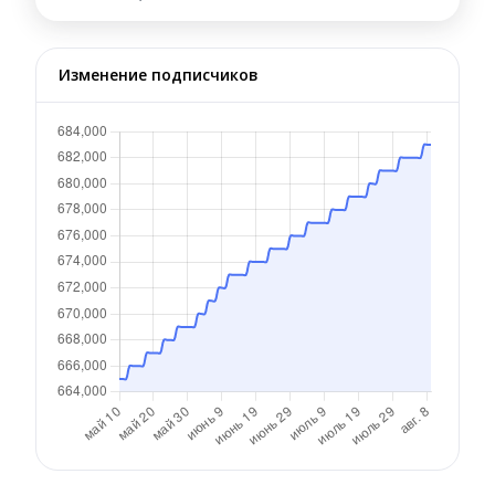
Изменение подписчиков