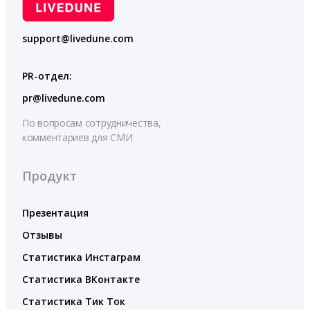
support@livedune.com
PR-отдел:
pr@livedune.com
По вопросам сотрудничества,
комментариев для СМИ
Продукт
Презентация
Отзывы
Статистика Инстаграм
Статистика ВКонтакте
Статистика Тик Ток