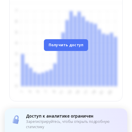
Получить доступ
Доступ к аналитике ограничен
Зарегистрируйтесь, чтобы открыть подробную
статистику