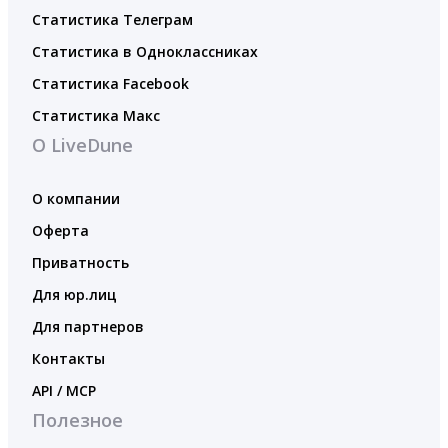
Статистика Телеграм
Статистика в Одноклассниках
Статистика Facebook
Статистика Макс
О LiveDune
О компании
Оферта
Приватность
Для юр.лиц
Для партнеров
Контакты
API / MCP
Полезное