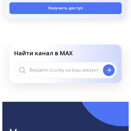
Получить доступ
Найти канал в MAX