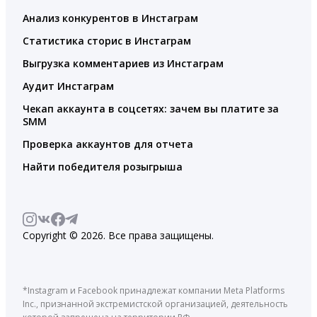
Анализ конкурентов в Инстаграм
Статистика сторис в Инстаграм
Выгрузка комментариев из Инстаграм
Аудит Инстаграм
Чекап аккаунта в соцсетях: зачем вы платите за
SMM
Проверка аккаунтов для отчета
Найти победителя розыгрыша
Copyright © 2026. Все права защищены.
*Instagram и Facebook принадлежат компании Meta Platforms
Inc., признанной экстремистской организацией, деятельность