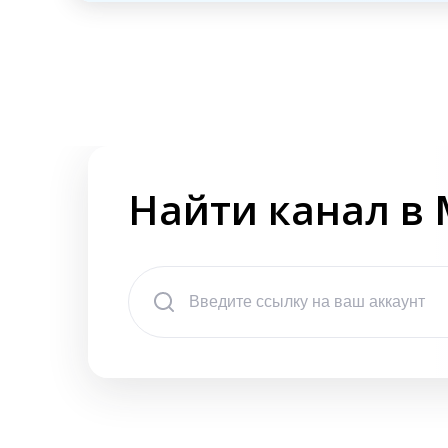
Найти канал в