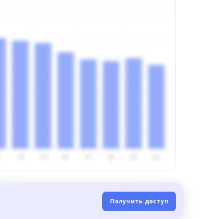
Получить доступ