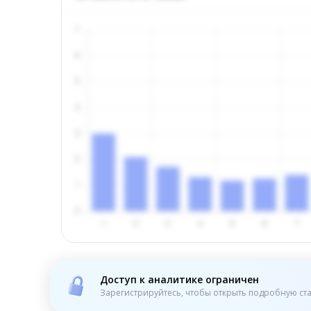
Доступ к аналитике ограничен
Зарегистрируйтесь, чтобы открыть подробную ста