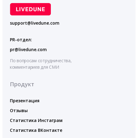
support@livedune.com
PR-отдел:
pr@livedune.com
По вопросам сотрудничества,
комментариев для СМИ
Продукт
Презентация
Отзывы
Статистика Инстаграм
Статистика ВКонтакте