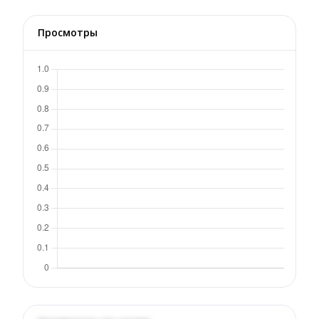
Просмотры