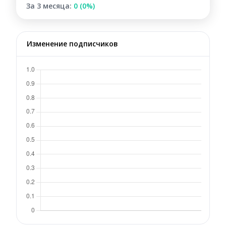
За 3 месяца:
0 (0%)
Изменение подписчиков