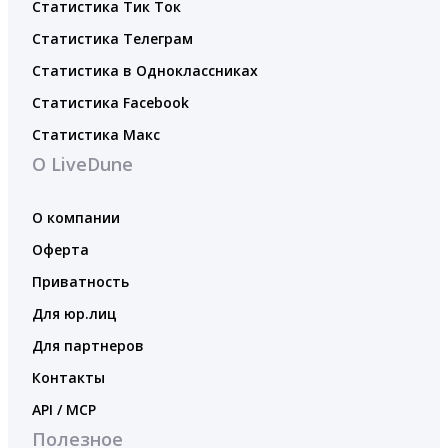
Статистика Тик Ток
Статистика Телеграм
Статистика в Одноклассниках
Статистика Facebook
Статистика Макс
О LiveDune
О компании
Оферта
Приватность
Для юр.лиц
Для партнеров
Контакты
API / MCP
Полезное