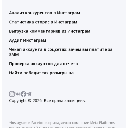
Анализ конкурентов в Инстаграм
Статистика сторис в Инстаграм
Выгрузка комментариев из Инстаграм
Аудит Инстаграм
Чекап аккаунта в соцсетях: зачем вы платите за
SMM
Проверка аккаунтов для отчета
Найти победителя розыгрыша
Copyright © 2026. Все права защищены.
*Instagram и Facebook принадлежат компании Meta Platforms