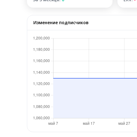
Изменение подписчиков