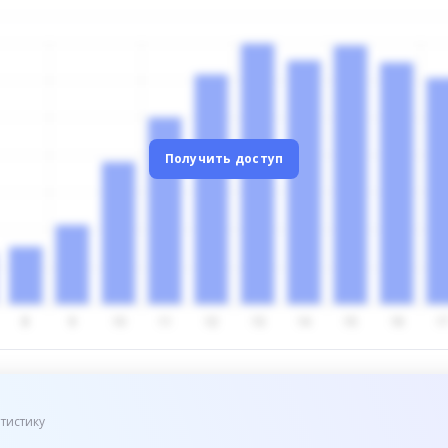
Получить доступ
тистику