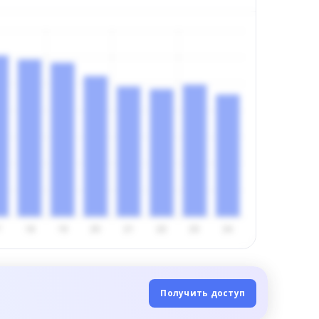
Получить доступ