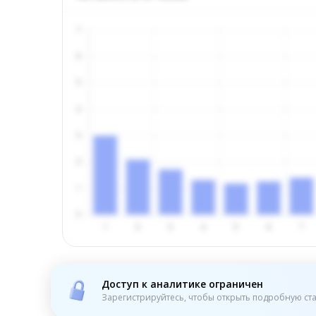
Доступ к аналитике ограничен
Зарегистрируйтесь, чтобы открыть подробную ста