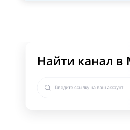
Найти канал в