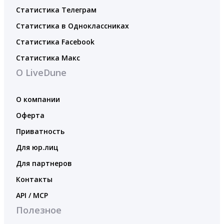
Статистика Телеграм
Статистика в Одноклассниках
Статистика Facebook
Статистика Макс
О LiveDune
О компании
Оферта
Приватность
Для юр.лиц
Для партнеров
Контакты
API / MCP
Полезное