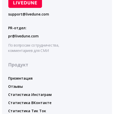
support@livedune.com
PR-отдел:
pr@livedune.com
По вопросам сотрудничества,
комментариев для СМИ
Продукт
Презентация
Отзывы
Статистика Инстаграм
Статистика ВКонтакте
Статистика Тик Ток