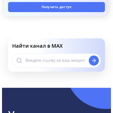
Получить доступ
Найти канал в MAX