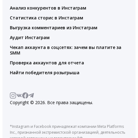
Анализ конкурентов в Инстаграм
Статистика сторис в Инстаграм
Выгрузка комментариев из Инстаграм
Аудит Инстаграм
Чекап аккаунта в соцсетях: зачем вы платите за
SMM
Проверка аккаунтов для отчета
Найти победителя розыгрыша
Copyright © 2026. Все права защищены.
*Instagram и Facebook принадлежат компании Meta Platforms
Inc., признанной экстремистской организацией, деятельность