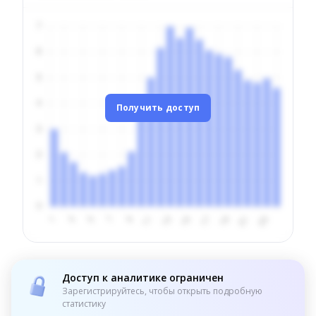
Получить доступ
Доступ к аналитике ограничен
Зарегистрируйтесь, чтобы открыть подробную
статистику