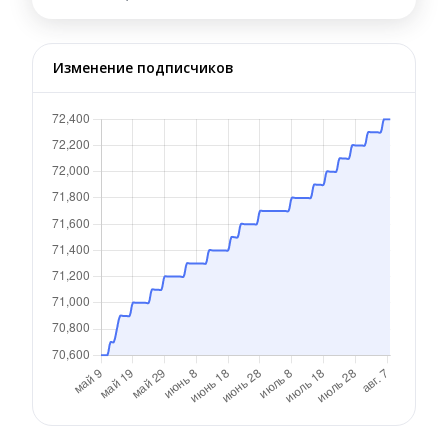
Изменение подписчиков