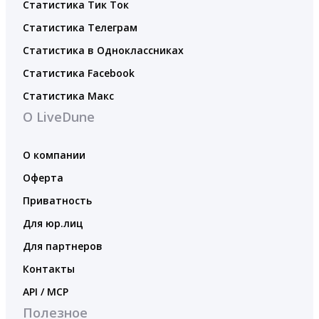
Статистика Тик Ток
Статистика Телеграм
Статистика в Одноклассниках
Статистика Facebook
Статистика Макс
О LiveDune
О компании
Оферта
Приватность
Для юр.лиц
Для партнеров
Контакты
API / MCP
Полезное