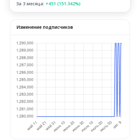
За 3 месяца:
+451 (151.342%)
Изменение подписчиков