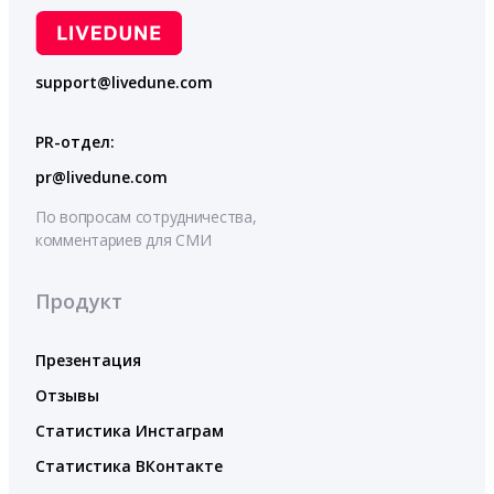
support@livedune.com
PR-отдел:
pr@livedune.com
По вопросам сотрудничества,
комментариев для СМИ
Продукт
Презентация
Отзывы
Статистика Инстаграм
Статистика ВКонтакте