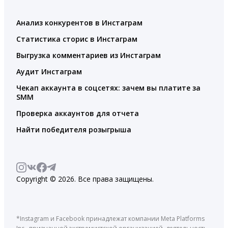
Анализ конкурентов в Инстаграм
Статистика сторис в Инстаграм
Выгрузка комментариев из Инстаграм
Аудит Инстаграм
Чекап аккаунта в соцсетях: зачем вы платите за
SMM
Проверка аккаунтов для отчета
Найти победителя розыгрыша
Copyright © 2026. Все права защищены.
*Instagram и Facebook принадлежат компании Meta Platforms