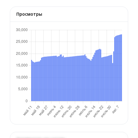
Просмотры