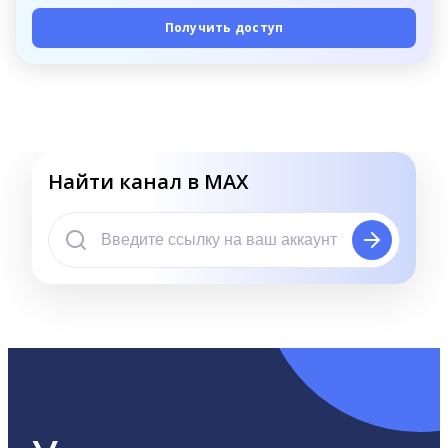
Получить доступ
Найти канал в MAX