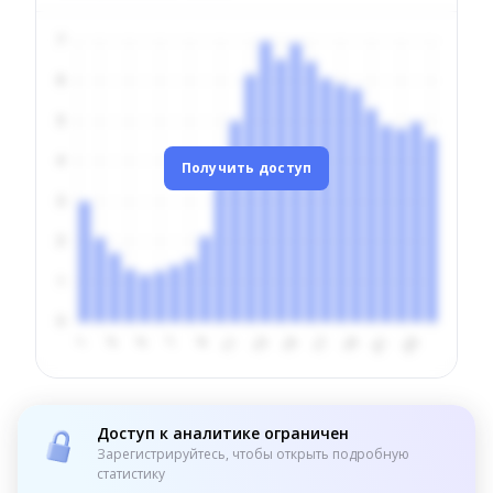
Получить доступ
Доступ к аналитике ограничен
Зарегистрируйтесь, чтобы открыть подробную
статистику