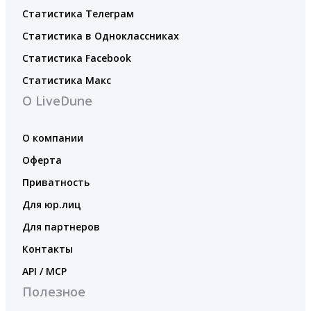
Статистика Телеграм
Статистика в Одноклассниках
Статистика Facebook
Статистика Макс
О LiveDune
О компании
Оферта
Приватность
Для юр.лиц
Для партнеров
Контакты
API / MCP
Полезное