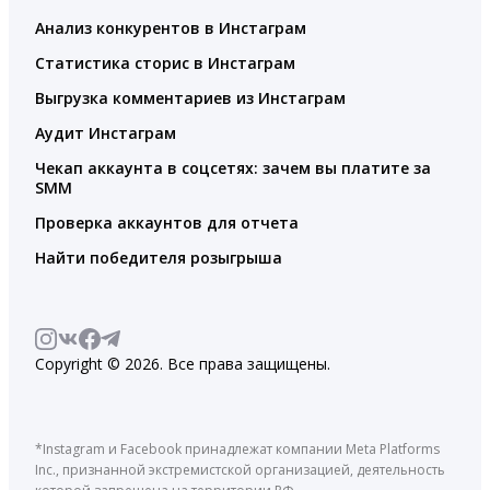
Анализ конкурентов в Инстаграм
Статистика сторис в Инстаграм
Выгрузка комментариев из Инстаграм
Аудит Инстаграм
Чекап аккаунта в соцсетях: зачем вы платите за
SMM
Проверка аккаунтов для отчета
Найти победителя розыгрыша
Copyright © 2026. Все права защищены.
*Instagram и Facebook принадлежат компании Meta Platforms
Inc., признанной экстремистской организацией, деятельность