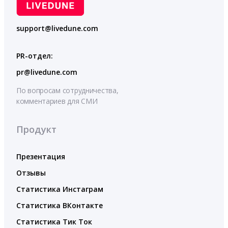
support@livedune.com
PR-отдел:
pr@livedune.com
По вопросам сотрудничества,
комментариев для СМИ
Продукт
Презентация
Отзывы
Статистика Инстаграм
Статистика ВКонтакте
Статистика Тик Ток