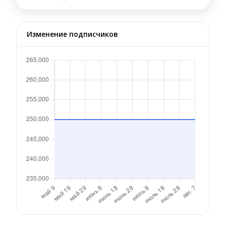
Изменение подписчиков