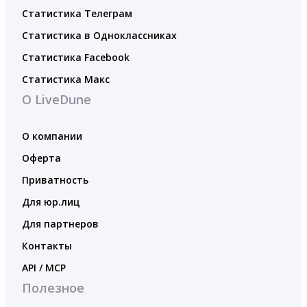
Статистика Телеграм
Статистика в Одноклассниках
Статистика Facebook
Статистика Макс
О LiveDune
О компании
Оферта
Приватность
Для юр.лиц
Для партнеров
Контакты
API / MCP
Полезное