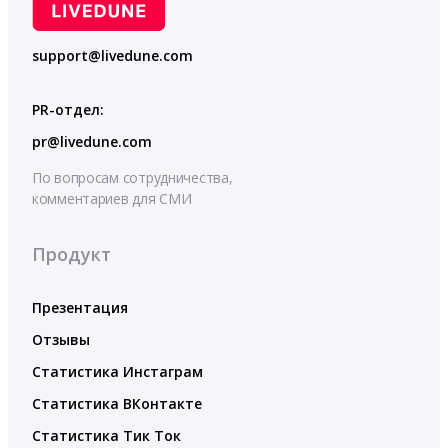
support@livedune.com
PR-отдел:
pr@livedune.com
По вопросам сотрудничества,
комментариев для СМИ
Продукт
Презентация
Отзывы
Статистика Инстаграм
Статистика ВКонтакте
Статистика Тик Ток