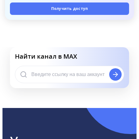
Получить доступ
Найти канал в MAX