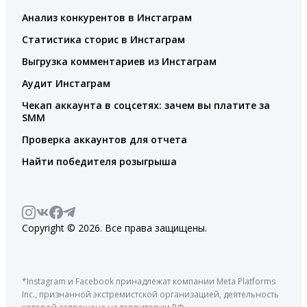
Анализ конкурентов в Инстаграм
Статистика сторис в Инстаграм
Выгрузка комментариев из Инстаграм
Аудит Инстаграм
Чекап аккаунта в соцсетях: зачем вы платите за
SMM
Проверка аккаунтов для отчета
Найти победителя розыгрыша
Copyright © 2026. Все права защищены.
*Instagram и Facebook принадлежат компании Meta Platforms
Inc., признанной экстремистской организацией, деятельность