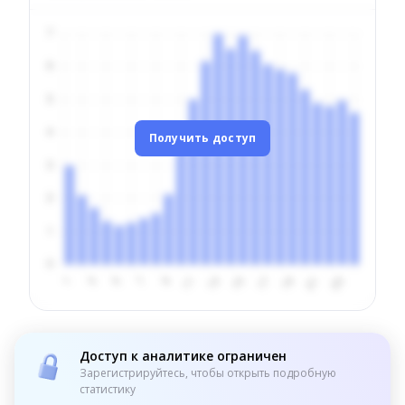
Получить доступ
Доступ к аналитике ограничен
Зарегистрируйтесь, чтобы открыть подробную
статистику