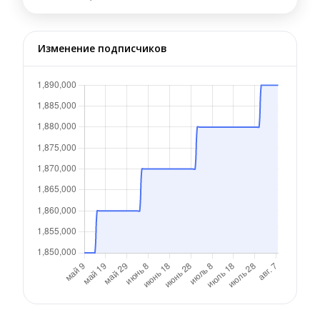
Изменение подписчиков