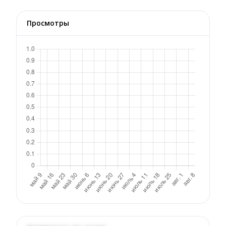
Просмотры