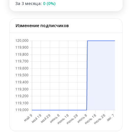
За 3 месяца:
0 (0%)
Изменение подписчиков