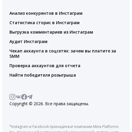
Анализ конкурентов в Инстаграм
Статистика сторис в Инстаграм
Выгрузка комментариев из Инстаграм
Аудит Инстаграм
Чекап аккаунта в соцсетях: зачем вы платите за
SMM
Проверка аккаунтов для отчета
Найти победителя розыгрыша
Copyright © 2026. Все права защищены.
*Instagram и Facebook принадлежат компании Meta Platforms