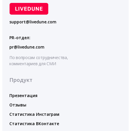
support@livedune.com
PR-отдел:
pr@livedune.com
По вопросам сотрудничества,
комментариев для СМИ
Продукт
Презентация
Отзывы
Статистика Инстаграм
Статистика ВКонтакте