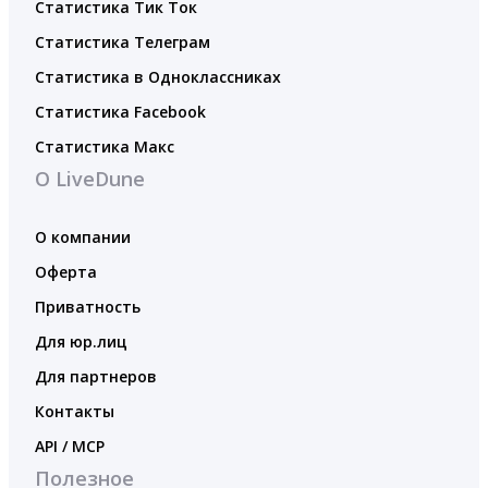
Статистика Тик Ток
Статистика Телеграм
Статистика в Одноклассниках
Статистика Facebook
Статистика Макс
О LiveDune
О компании
Оферта
Приватность
Для юр.лиц
Для партнеров
Контакты
API / MCP
Полезное