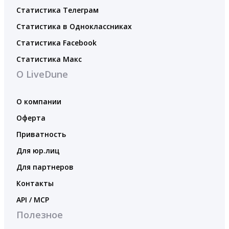
Статистика Телеграм
Статистика в Одноклассниках
Статистика Facebook
Статистика Макс
О LiveDune
О компании
Оферта
Приватность
Для юр.лиц
Для партнеров
Контакты
API / MCP
Полезное