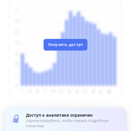
Получить доступ
Доступ к аналитике ограничен
Зарегистрируйтесь, чтобы открыть подробную
статистику