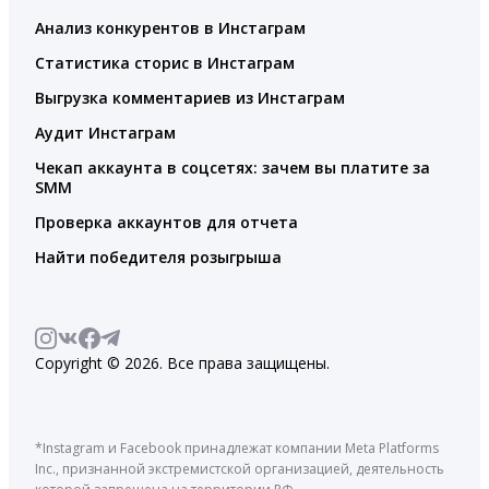
Анализ конкурентов в Инстаграм
Статистика сторис в Инстаграм
Выгрузка комментариев из Инстаграм
Аудит Инстаграм
Чекап аккаунта в соцсетях: зачем вы платите за
SMM
Проверка аккаунтов для отчета
Найти победителя розыгрыша
Copyright © 2026. Все права защищены.
*Instagram и Facebook принадлежат компании Meta Platforms
Inc., признанной экстремистской организацией, деятельность