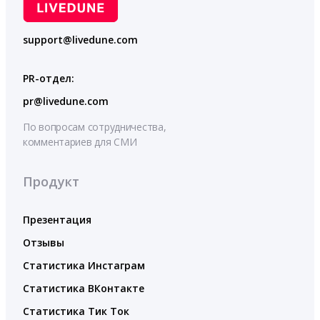
support@livedune.com
PR-отдел:
pr@livedune.com
По вопросам сотрудничества,
комментариев для СМИ
Продукт
Презентация
Отзывы
Статистика Инстаграм
Статистика ВКонтакте
Статистика Тик Ток