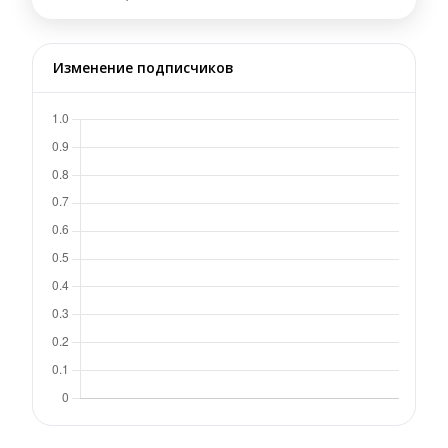
Изменение подписчиков