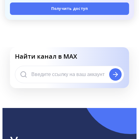
Получить доступ
Найти канал в MAX