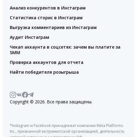
Анализ конкурентов в Инстаграм
Статистика сторис в Инстаграм
Выгрузка комментариев из Инстаграм
Аудит Инстаграм
Чекап аккаунта в соцсетях: зачем вы платите за
SMM
Проверка аккаунтов для отчета
Найти победителя розыгрыша
Copyright © 2026. Все права защищены.
*Instagram и Facebook принадлежат компании Meta Platforms
Inc., признанной экстремистской организацией, деятельность