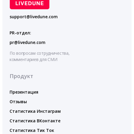
support@livedune.com
PR-отдел:
pr@livedune.com
По вопросам сотрудничества,
комментариев для СМИ
Продукт
Презентация
Отзывы
Статистика Инстаграм
Статистика ВКонтакте
Статистика Тик Ток