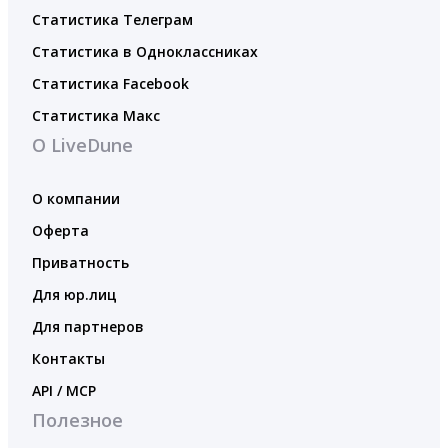
Статистика Телеграм
Статистика в Одноклассниках
Статистика Facebook
Статистика Макс
О LiveDune
О компании
Оферта
Приватность
Для юр.лиц
Для партнеров
Контакты
API / MCP
Полезное