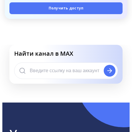
Получить доступ
Найти канал в MAX