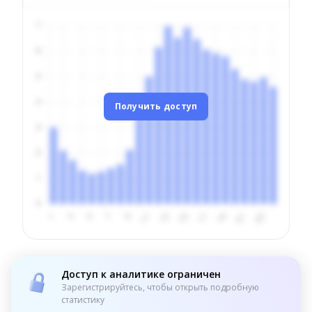
Получить доступ
Доступ к аналитике ограничен
Зарегистрируйтесь, чтобы открыть подробную
статистику