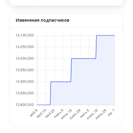
Изменение подписчиков