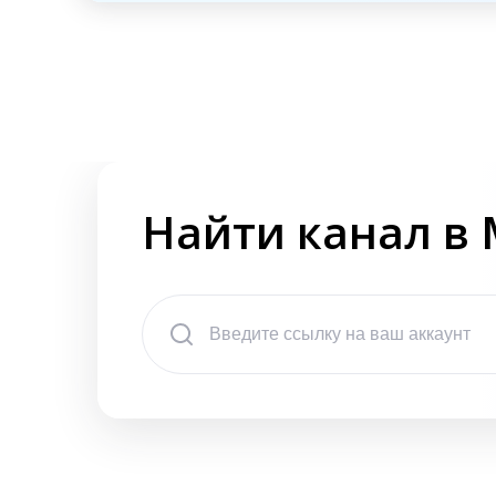
Найти канал в