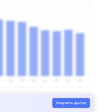
Получить доступ