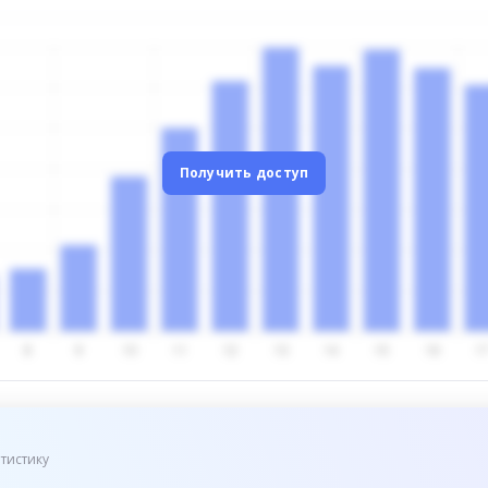
Получить доступ
тистику