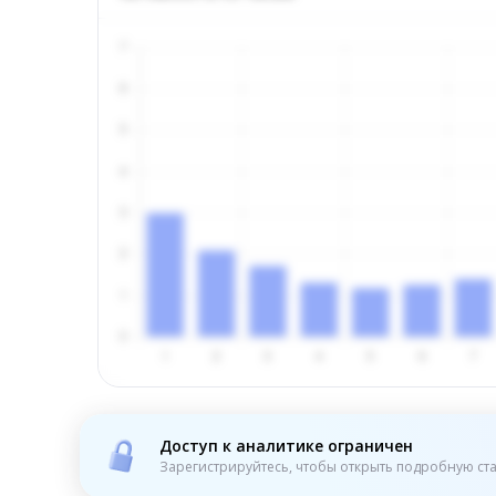
Доступ к аналитике ограничен
Зарегистрируйтесь, чтобы открыть подробную ста