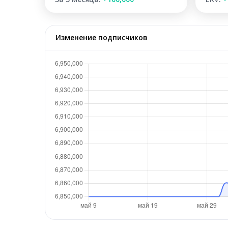
Изменение подписчиков