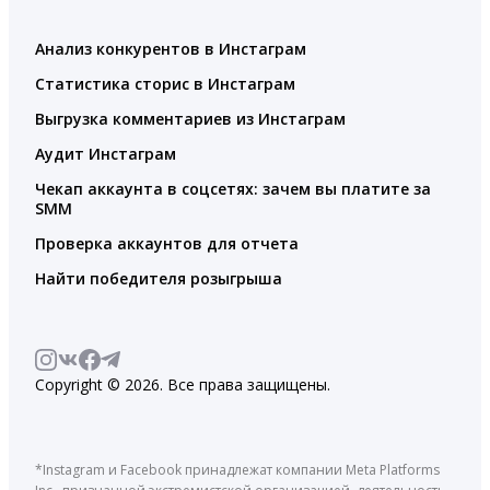
Анализ конкурентов в Инстаграм
Статистика сторис в Инстаграм
Выгрузка комментариев из Инстаграм
Аудит Инстаграм
Чекап аккаунта в соцсетях: зачем вы платите за
SMM
Проверка аккаунтов для отчета
Найти победителя розыгрыша
Copyright © 2026. Все права защищены.
*Instagram и Facebook принадлежат компании Meta Platforms