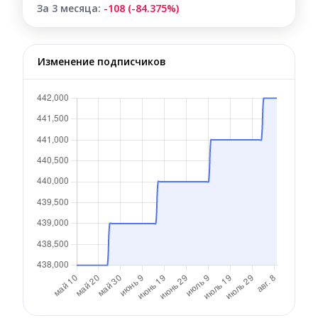
За 3 месяца:
-108 (-84.375%)
Изменение подписчиков