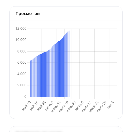
Просмотры