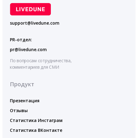
support@livedune.com
PR-отдел:
pr@livedune.com
По вопросам сотрудничества,
комментариев для СМИ
Продукт
Презентация
Отзывы
Статистика Инстаграм
Статистика ВКонтакте