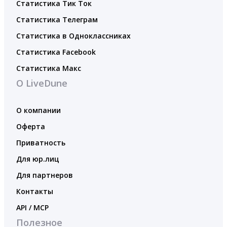
Статистика Тик Ток
Статистика Телеграм
Статистика в Одноклассниках
Статистика Facebook
Статистика Макс
О LiveDune
О компании
Оферта
Приватность
Для юр.лиц
Для партнеров
Контакты
API / MCP
Полезное