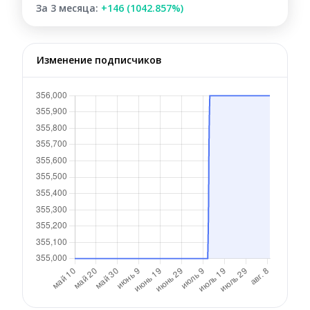
За 3 месяца:
+146 (1042.857%)
Изменение подписчиков