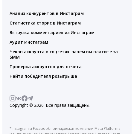
Анализ конкурентов в Инстаграм
Статистика сторис в Инстаграм
Выгрузка комментариев из Инстаграм
Аудит Инстаграм
Чекап аккаунта в соцсетях: зачем вы платите за
SMM
Проверка аккаунтов для отчета
Найти победителя розыгрыша
Copyright © 2026. Все права защищены.
*Instagram и Facebook принадлежат компании Meta Platforms