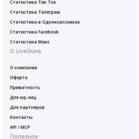
Статистика Тик Ток
Статистика Телеграм
Статистика в Одноклассниках
Статистика Facebook
Статистика Макс
О LiveDune
О компании
Оферта
Приватность
Для юр.лиц
Для партнеров
Контакты
API / MCP
Полезное