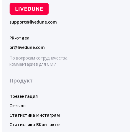
support@livedune.com
PR-отдел:
pr@livedune.com
По вопросам сотрудничества,
комментариев для СМИ
Продукт
Презентация
Отзывы
Статистика Инстаграм
Статистика ВКонтакте