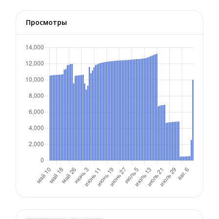
Просмотры