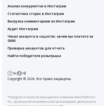
Анализ конкурентов в Инстаграм
Статистика сторис в Инстаграм
Выгрузка комментариев из Инстаграм
Аудит Инстаграм
Чекап аккаунта в соцсетях: зачем вы платите за
SMM
Проверка аккаунтов для отчета
Найти победителя розыгрыша
Copyright © 2026. Все права защищены.
*Instagram и Facebook принадлежат компании Meta Platforms
Inc., признанной экстремистской организацией, деятельность