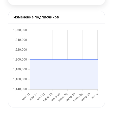
Изменение подписчиков