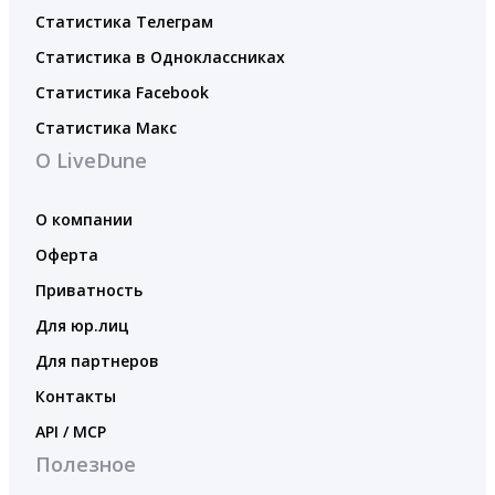
Статистика Телеграм
Статистика в Одноклассниках
Статистика Facebook
Статистика Макс
О LiveDune
О компании
Оферта
Приватность
Для юр.лиц
Для партнеров
Контакты
API / MCP
Полезное