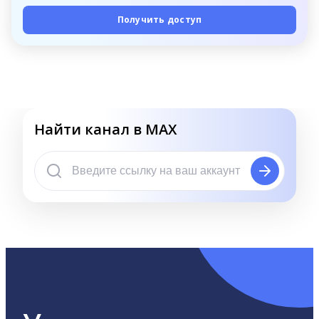
Получить доступ
Найти канал в MAX