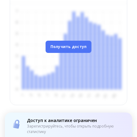
Получить доступ
Доступ к аналитике ограничен
Зарегистрируйтесь, чтобы открыть подробную
статистику