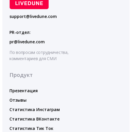
support@livedune.com
PR-отдел:
pr@livedune.com
По вопросам сотрудничества,
комментариев для СМИ
Продукт
Презентация
Отзывы
Статистика Инстаграм
Статистика ВКонтакте
Статистика Тик Ток