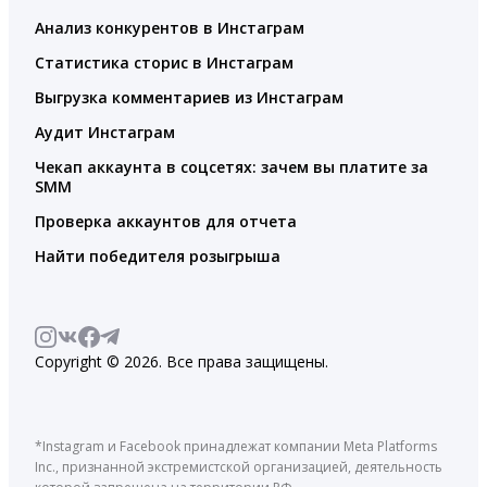
Анализ конкурентов в Инстаграм
Статистика сторис в Инстаграм
Выгрузка комментариев из Инстаграм
Аудит Инстаграм
Чекап аккаунта в соцсетях: зачем вы платите за
SMM
Проверка аккаунтов для отчета
Найти победителя розыгрыша
Copyright © 2026. Все права защищены.
*Instagram и Facebook принадлежат компании Meta Platforms
Inc., признанной экстремистской организацией, деятельность