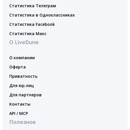
Статистика Телеграм
Статистика в Одноклассниках
Статистика Facebook
Статистика Макс
О LiveDune
О компании
Оферта
Приватность
Для юр.лиц
Для партнеров
Контакты
API / MCP
Полезное