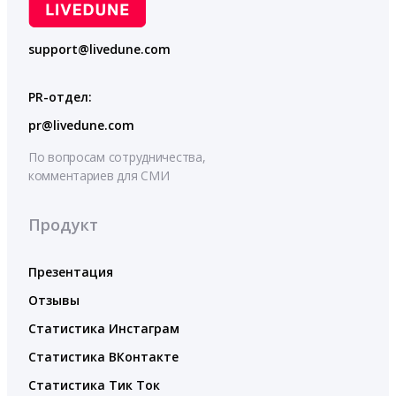
support@livedune.com
PR-отдел:
pr@livedune.com
По вопросам сотрудничества,
комментариев для СМИ
Продукт
Презентация
Отзывы
Статистика Инстаграм
Статистика ВКонтакте
Статистика Тик Ток