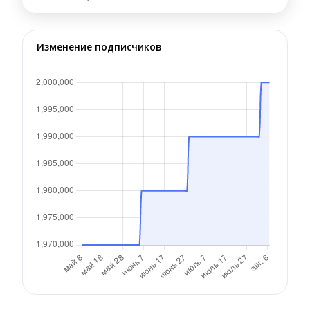
Изменение подписчиков