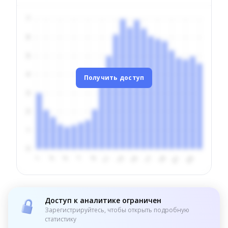
Получить доступ
Доступ к аналитике ограничен
Зарегистрируйтесь, чтобы открыть подробную
статистику