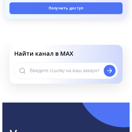
Получить доступ
Найти канал в MAX