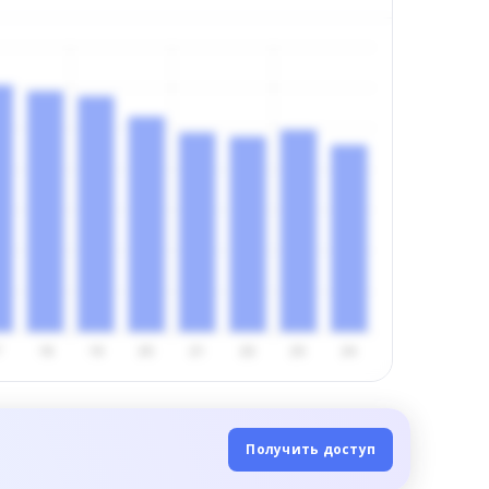
Получить доступ