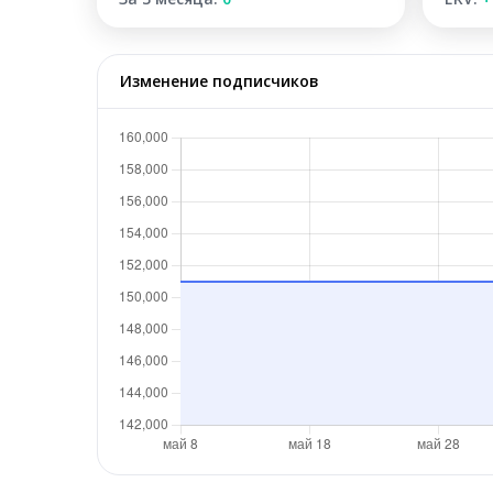
Изменение подписчиков