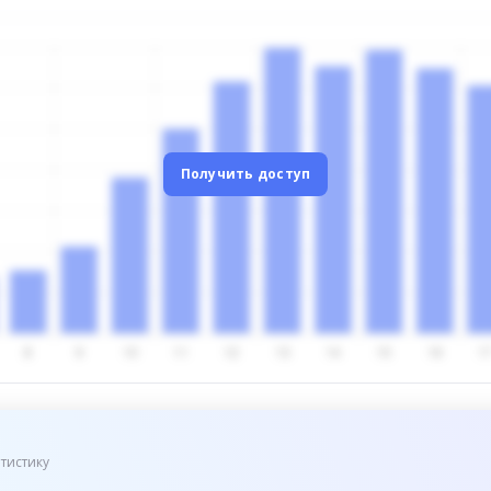
Получить доступ
тистику