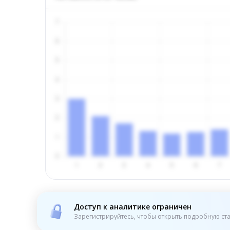
Доступ к аналитике ограничен
Зарегистрируйтесь, чтобы открыть подробную ста