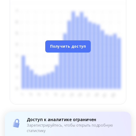
Получить доступ
Доступ к аналитике ограничен
Зарегистрируйтесь, чтобы открыть подробную
статистику