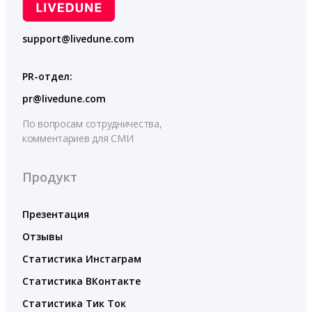
support@livedune.com
PR-отдел:
pr@livedune.com
По вопросам сотрудничества,
комментариев для СМИ
Продукт
Презентация
Отзывы
Статистика Инстаграм
Статистика ВКонтакте
Статистика Тик Ток