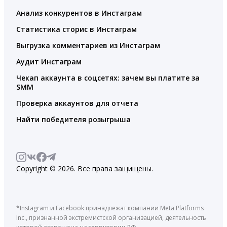
Анализ конкурентов в Инстаграм
Статистика сторис в Инстаграм
Выгрузка комментариев из Инстаграм
Аудит Инстаграм
Чекап аккаунта в соцсетях: зачем вы платите за
SMM
Проверка аккаунтов для отчета
Найти победителя розыгрыша
Copyright © 2026. Все права защищены.
*Instagram и Facebook принадлежат компании Meta Platforms
Inc., признанной экстремистской организацией, деятельность