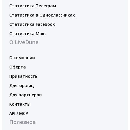
Статистика Телеграм
Статистика в Одноклассниках
Статистика Facebook
Статистика Макс
О LiveDune
О компании
Оферта
Приватность
Для юр.лиц
Для партнеров
Контакты
API / MCP
Полезное