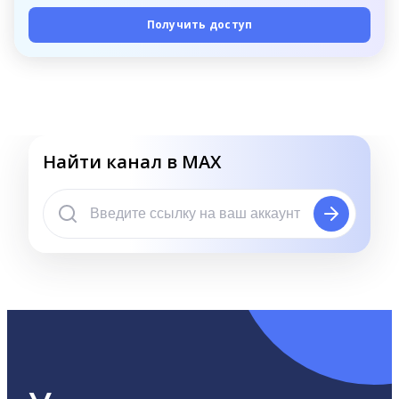
Получить доступ
Найти канал в MAX