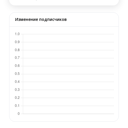
Изменение подписчиков