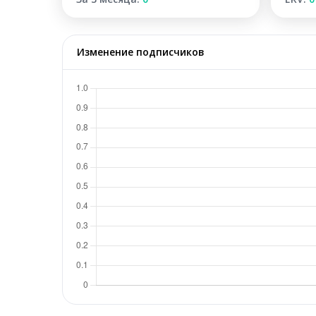
Изменение подписчиков