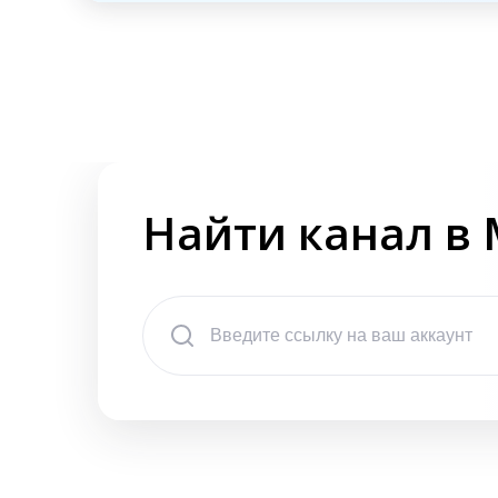
Найти канал в