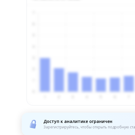
Доступ к аналитике ограничен
Зарегистрируйтесь, чтобы открыть подробную ста