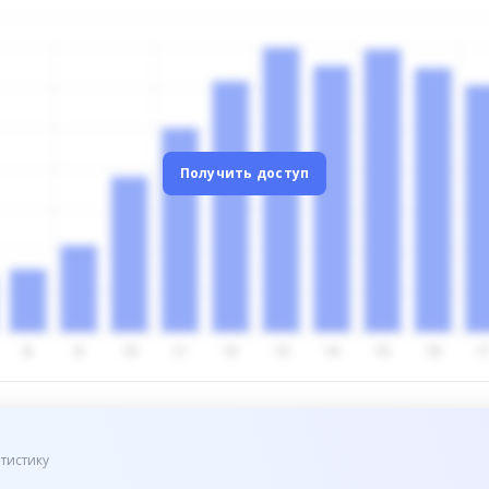
Получить доступ
тистику