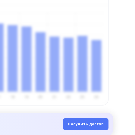
Получить доступ