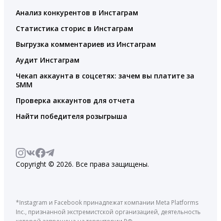
Анализ конкурентов в Инстаграм
Статистика сторис в Инстаграм
Выгрузка комментариев из Инстаграм
Аудит Инстаграм
Чекап аккаунта в соцсетях: зачем вы платите за
SMM
Проверка аккаунтов для отчета
Найти победителя розыгрыша
Copyright © 2026. Все права защищены.
*Instagram и Facebook принадлежат компании Meta Platforms
Inc., признанной экстремистской организацией, деятельность