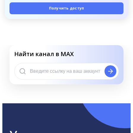
Получить доступ
Найти канал в MAX