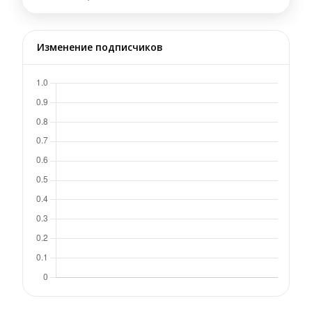
Изменение подписчиков