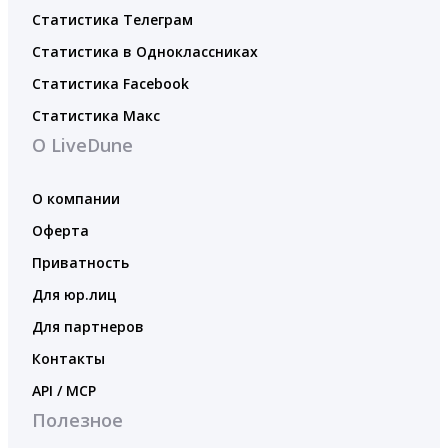
Статистика Телеграм
Статистика в Одноклассниках
Статистика Facebook
Статистика Макс
О LiveDune
О компании
Оферта
Приватность
Для юр.лиц
Для партнеров
Контакты
API / MCP
Полезное