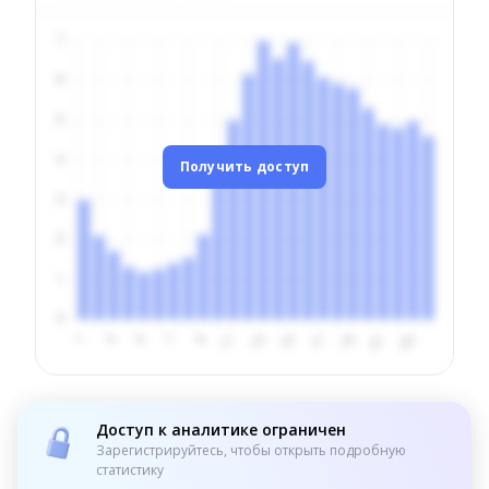
Получить доступ
Доступ к аналитике ограничен
Зарегистрируйтесь, чтобы открыть подробную
статистику