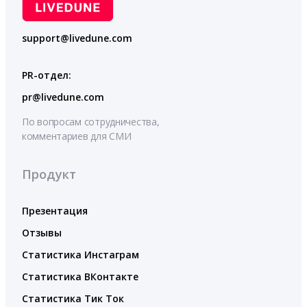
support@livedune.com
PR-отдел:
pr@livedune.com
По вопросам сотрудничества,
комментариев для СМИ
Продукт
Презентация
Отзывы
Статистика Инстаграм
Статистика ВКонтакте
Статистика Тик Ток