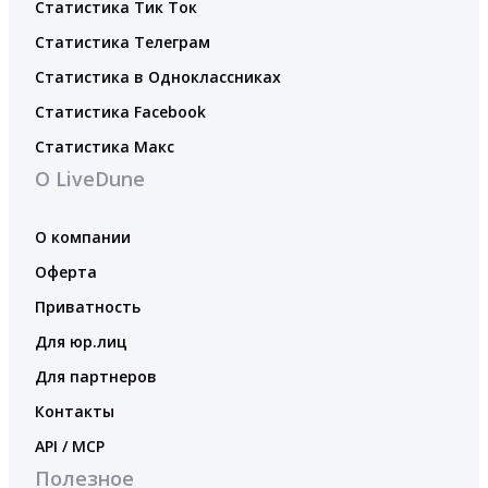
Статистика Тик Ток
Статистика Телеграм
Статистика в Одноклассниках
Статистика Facebook
Статистика Макс
О LiveDune
О компании
Оферта
Приватность
Для юр.лиц
Для партнеров
Контакты
API / MCP
Полезное