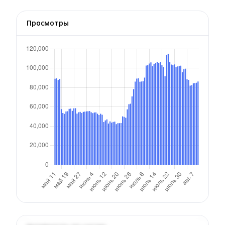
Просмотры