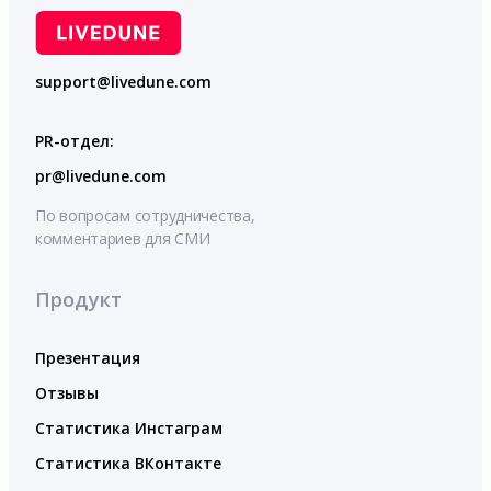
support@livedune.com
PR-отдел:
pr@livedune.com
По вопросам сотрудничества,
комментариев для СМИ
Продукт
Презентация
Отзывы
Статистика Инстаграм
Статистика ВКонтакте