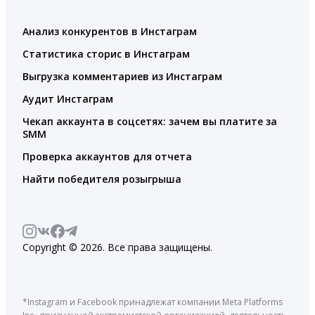
Анализ конкурентов в Инстаграм
Статистика сторис в Инстаграм
Выгрузка комментариев из Инстаграм
Аудит Инстаграм
Чекап аккаунта в соцсетях: зачем вы платите за
SMM
Проверка аккаунтов для отчета
Найти победителя розыгрыша
Copyright © 2026. Все права защищены.
*Instagram и Facebook принадлежат компании Meta Platforms