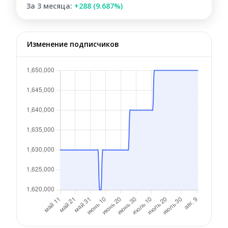
За 3 месяца:
+288 (9.687%)
Изменение подписчиков