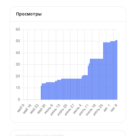
Просмотры