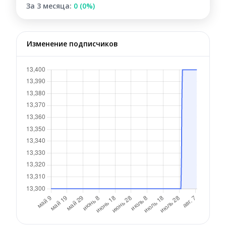
За 3 месяца:
0 (0%)
Изменение подписчиков