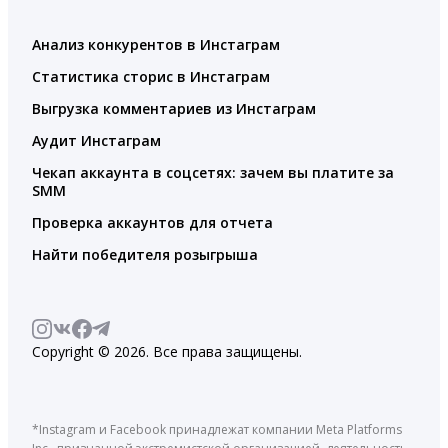
Анализ конкурентов в Инстаграм
Статистика сторис в Инстаграм
Выгрузка комментариев из Инстаграм
Аудит Инстаграм
Чекап аккаунта в соцсетях: зачем вы платите за
SMM
Проверка аккаунтов для отчета
Найти победителя розыгрыша
Copyright © 2026. Все права защищены.
*Instagram и Facebook принадлежат компании Meta Platforms