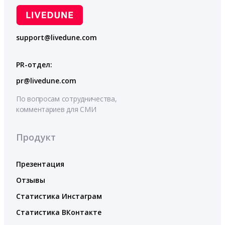
support@livedune.com
PR-отдел:
pr@livedune.com
По вопросам сотрудничества,
комментариев для СМИ
Продукт
Презентация
Отзывы
Статистика Инстаграм
Статистика ВКонтакте