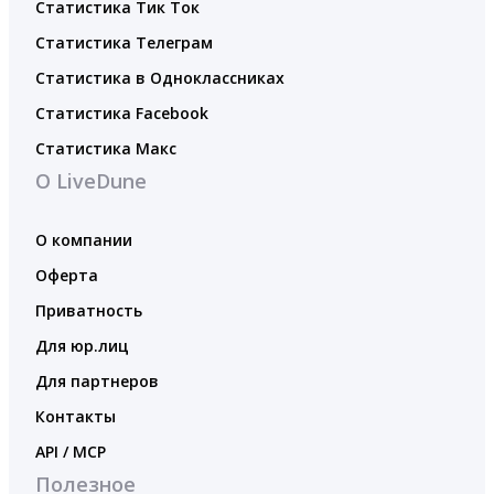
Статистика Тик Ток
Статистика Телеграм
Статистика в Одноклассниках
Статистика Facebook
Статистика Макс
О LiveDune
О компании
Оферта
Приватность
Для юр.лиц
Для партнеров
Контакты
API / MCP
Полезное