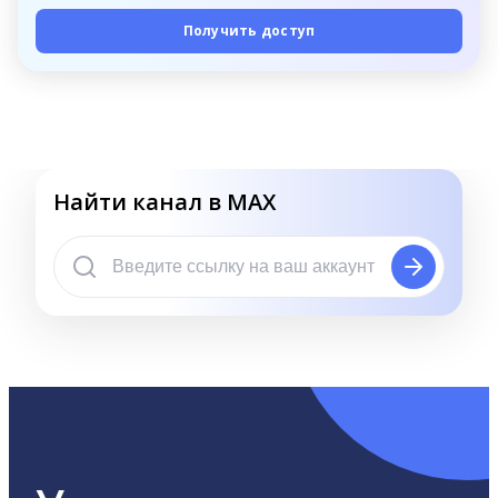
Получить доступ
Найти канал в MAX