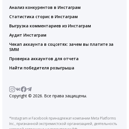
Анализ конкурентов в Инстаграм
Статистика сторис в Инстаграм
Выгрузка комментариев из Инстаграм
Аудит Инстаграм
Чекап аккаунта в соцсетях: зачем вы платите за
SMM
Проверка аккаунтов для отчета
Найти победителя розыгрыша
Copyright © 2026. Все права защищены.
*Instagram и Facebook принадлежат компании Meta Platforms
Inc., признанной экстремистской организацией, деятельность