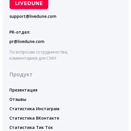
support@livedune.com
PR-отдел:
pr@livedune.com
По вопросам сотрудничества,
комментариев для СМИ
Продукт
Презентация
Отзывы
Статистика Инстаграм
Статистика ВКонтакте
Статистика Тик Ток