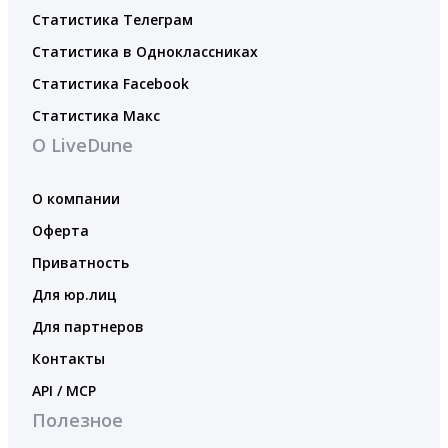
Статистика Телеграм
Статистика в Одноклассниках
Статистика Facebook
Статистика Макс
О LiveDune
О компании
Оферта
Приватность
Для юр.лиц
Для партнеров
Контакты
API / MCP
Полезное