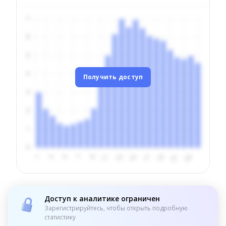
Получить доступ
Доступ к аналитике ограничен
Зарегистрируйтесь, чтобы открыть подробную
статистику