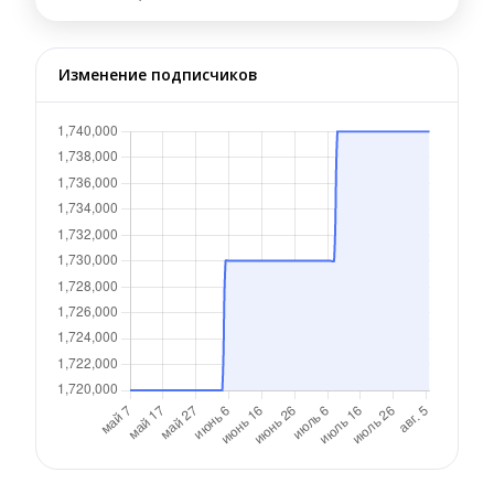
Изменение подписчиков