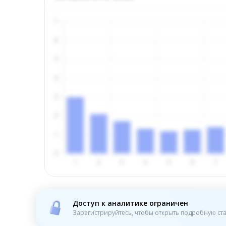
Доступ к аналитике ограничен
Зарегистрируйтесь, чтобы открыть подробную ста