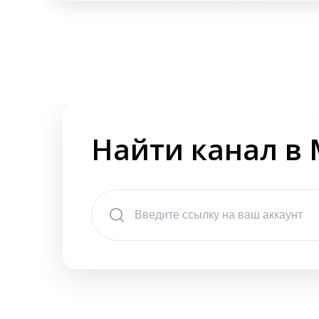
Найти канал в