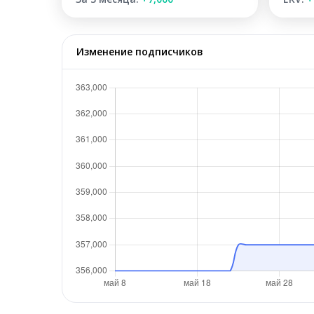
Изменение подписчиков