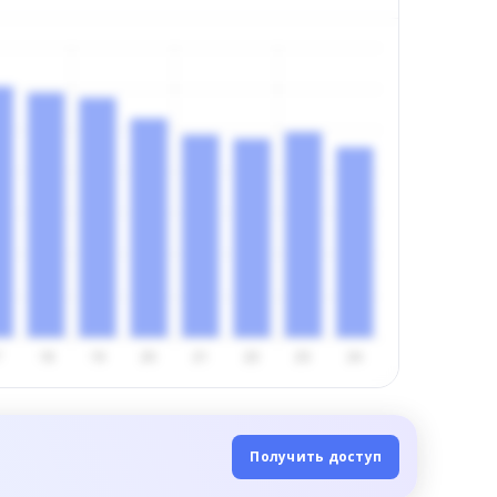
Получить доступ