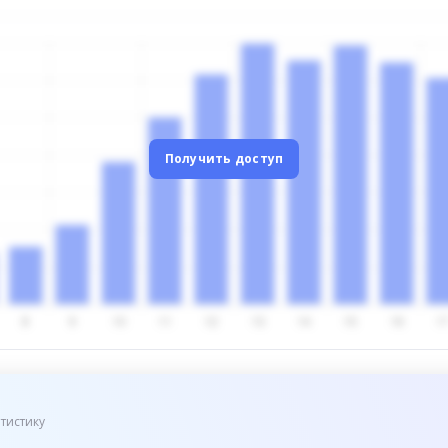
Получить доступ
тистику