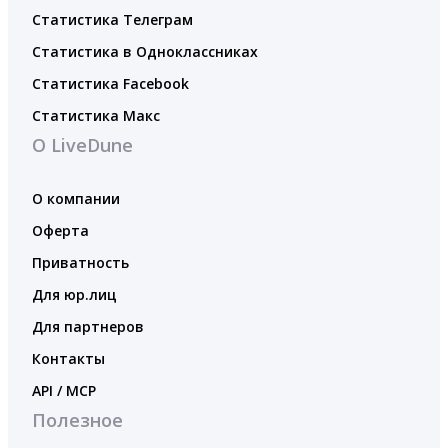
Статистика Телеграм
Статистика в Одноклассниках
Статистика Facebook
Статистика Макс
О LiveDune
О компании
Оферта
Приватность
Для юр.лиц
Для партнеров
Контакты
API / MCP
Полезное