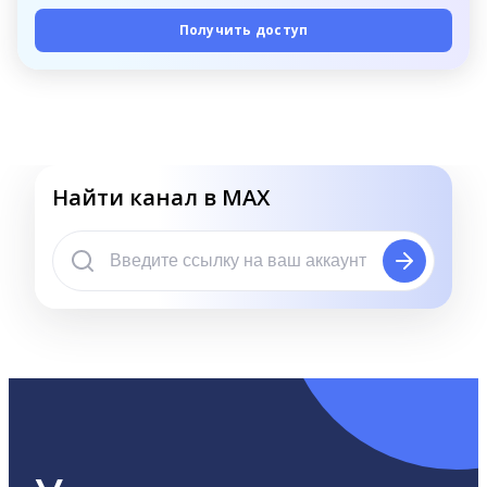
Получить доступ
Найти канал в MAX