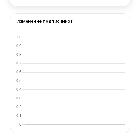
Изменение подписчиков