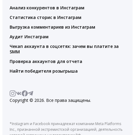
Анализ конкурентов в Инстаграм
Статистика сторис в Инстаграм
Выгрузка комментариев из Инстаграм
Аудит Инстаграм
Чекап аккаунта в соцсетях: зачем вы платите за
SMM
Проверка аккаунтов для отчета
Найти победителя розыгрыша
Copyright © 2026. Все права защищены.
*Instagram и Facebook принадлежат компании Meta Platforms
Inc., признанной экстремистской организацией, деятельность