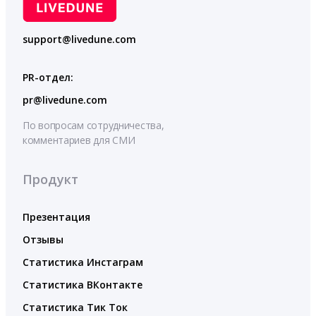
support@livedune.com
PR-отдел:
pr@livedune.com
По вопросам сотрудничества,
комментариев для СМИ
Продукт
Презентация
Отзывы
Статистика Инстаграм
Статистика ВКонтакте
Статистика Тик Ток