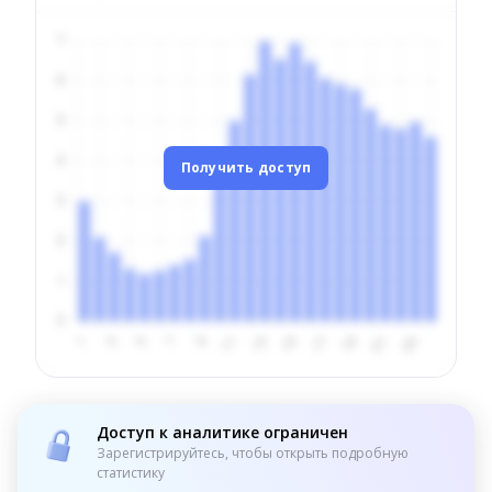
Получить доступ
Доступ к аналитике ограничен
Зарегистрируйтесь, чтобы открыть подробную
статистику