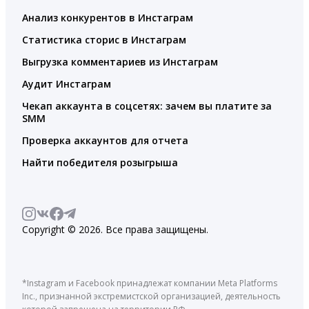
Анализ конкурентов в Инстаграм
Статистика сторис в Инстаграм
Выгрузка комментариев из Инстаграм
Аудит Инстаграм
Чекап аккаунта в соцсетях: зачем вы платите за
SMM
Проверка аккаунтов для отчета
Найти победителя розыгрыша
Copyright © 2026. Все права защищены.
*Instagram и Facebook принадлежат компании Meta Platforms
Inc., признанной экстремистской организацией, деятельность