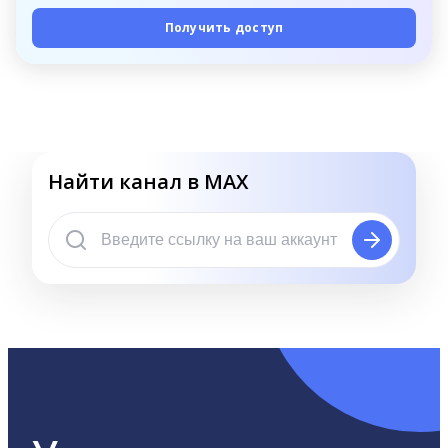
Получить доступ
Найти канал в MAX