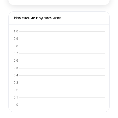
Изменение подписчиков