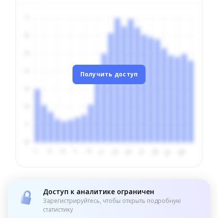
Получить доступ
Доступ к аналитике ограничен
Зарегистрируйтесь, чтобы открыть подробную
статистику