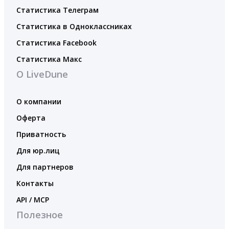
Статистика Телеграм
Статистика в Одноклассниках
Статистика Facebook
Статистика Макс
О LiveDune
О компании
Оферта
Приватность
Для юр.лиц
Для партнеров
Контакты
API / MCP
Полезное