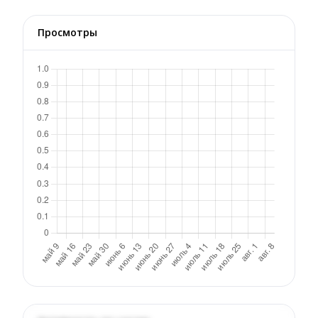
Просмотры