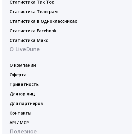
Статистика Тик Ток
Статистика Телеграм
Статистика в Одноклассниках
Статистика Facebook
Статистика Макс
О LiveDune
О компании
Оферта
Приватность
Для юр.лиц
Для партнеров
Контакты
API / MCP
Полезное