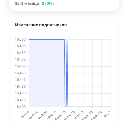
За 3 месяца:
0 (0%)
Изменение подписчиков