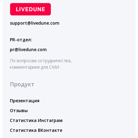
support@livedune.com
PR-отдел:
pr@livedune.com
По вопросам сотрудничества,
комментариев для СМИ
Продукт
Презентация
Отзывы
Статистика Инстаграм
Статистика ВКонтакте