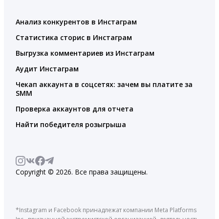
Анализ конкурентов в Инстаграм
Статистика сторис в Инстаграм
Выгрузка комментариев из Инстаграм
Аудит Инстаграм
Чекап аккаунта в соцсетях: зачем вы платите за
SMM
Проверка аккаунтов для отчета
Найти победителя розыгрыша
Copyright © 2026. Все права защищены.
*Instagram и Facebook принадлежат компании Meta Platforms