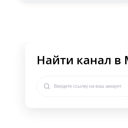
Найти канал в