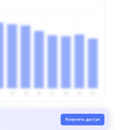
Получить доступ