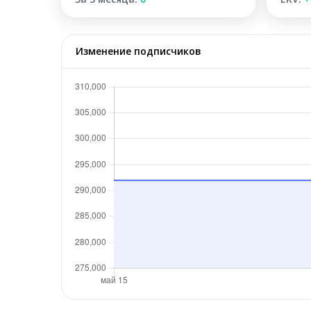
Изменение подписчиков