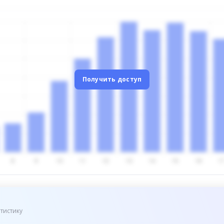
Получить доступ
тистику