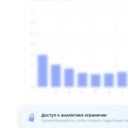
Доступ к аналитике ограничен
Зарегистрируйтесь, чтобы открыть подробную ста