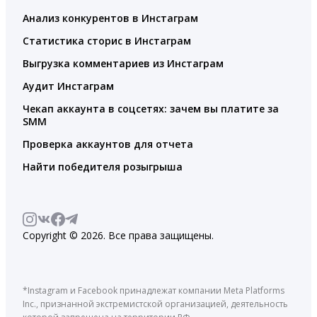
Анализ конкурентов в Инстаграм
Статистика сторис в Инстаграм
Выгрузка комментариев из Инстаграм
Аудит Инстаграм
Чекап аккаунта в соцсетях: зачем вы платите за
SMM
Проверка аккаунтов для отчета
Найти победителя розыгрыша
Copyright © 2026. Все права защищены.
*Instagram и Facebook принадлежат компании Meta Platforms
Inc., признанной экстремистской организацией, деятельность