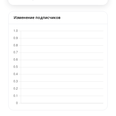
Изменение подписчиков