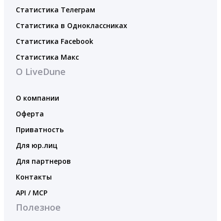
Статистика Телеграм
Статистика в Одноклассниках
Статистика Facebook
Статистика Макс
О LiveDune
О компании
Оферта
Приватность
Для юр.лиц
Для партнеров
Контакты
API / MCP
Полезное