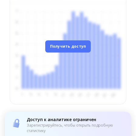
Получить доступ
Доступ к аналитике ограничен
Зарегистрируйтесь, чтобы открыть подробную
статистику