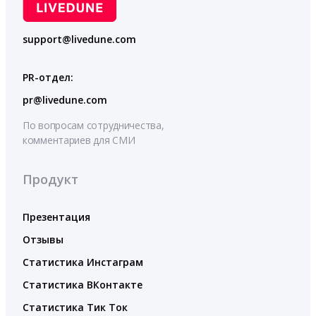
support@livedune.com
PR-отдел:
pr@livedune.com
По вопросам сотрудничества,
комментариев для СМИ
Продукт
Презентация
Отзывы
Статистика Инстаграм
Статистика ВКонтакте
Статистика Тик Ток