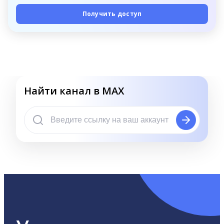
Получить доступ
Найти канал в MAX