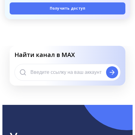
Получить доступ
Найти канал в MAX