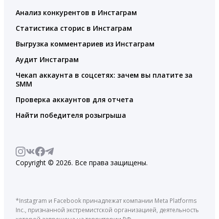
Анализ конкурентов в Инстаграм
Статистика сторис в Инстаграм
Выгрузка комментариев из Инстаграм
Аудит Инстаграм
Чекап аккаунта в соцсетях: зачем вы платите за
SMM
Проверка аккаунтов для отчета
Найти победителя розыгрыша
Copyright © 2026. Все права защищены.
*Instagram и Facebook принадлежат компании Meta Platforms
Inc., признанной экстремистской организацией, деятельность