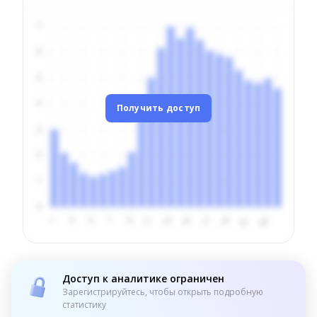
Получить доступ
Доступ к аналитике ограничен
Зарегистрируйтесь, чтобы открыть подробную
статистику