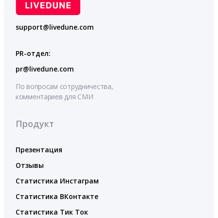
support@livedune.com
PR-отдел:
pr@livedune.com
По вопросам сотрудничества,
комментариев для СМИ
Продукт
Презентация
Отзывы
Статистика Инстаграм
Статистика ВКонтакте
Статистика Тик Ток