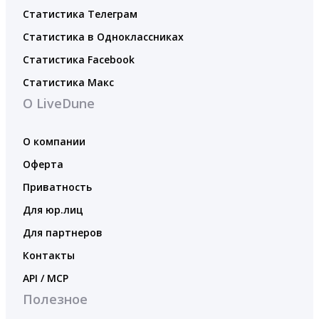
Статистика Телеграм
Статистика в Одноклассниках
Статистика Facebook
Статистика Макс
О LiveDune
О компании
Оферта
Приватность
Для юр.лиц
Для партнеров
Контакты
API / MCP
Полезное