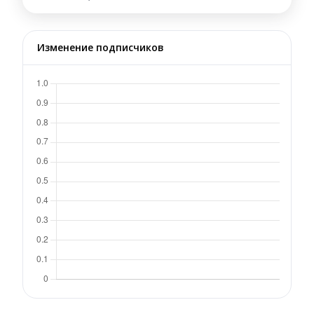
Изменение подписчиков