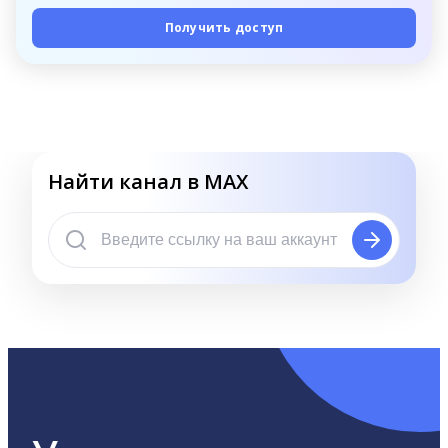
Получить доступ
Найти канал в MAX