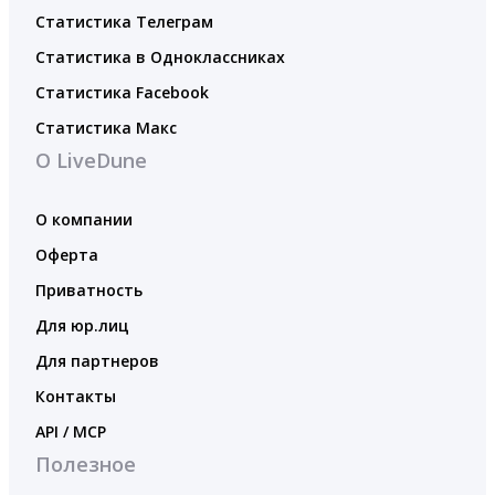
Статистика Телеграм
Статистика в Одноклассниках
Статистика Facebook
Статистика Макс
О LiveDune
О компании
Оферта
Приватность
Для юр.лиц
Для партнеров
Контакты
API / MCP
Полезное