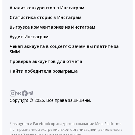
Анализ конкурентов в Инстаграм
Статистика сторис в Инстаграм
Выгрузка комментариев из Инстаграм
Аудит Инстаграм
Чекап аккаунта в соцсетях: зачем вы платите за
SMM
Проверка аккаунтов для отчета
Найти победителя розыгрыша
Copyright © 2026. Все права защищены.
*Instagram и Facebook принадлежат компании Meta Platforms
Inc., признанной экстремистской организацией, деятельность