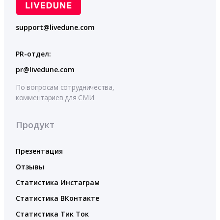
support@livedune.com
PR-отдел:
pr@livedune.com
По вопросам сотрудничества,
комментариев для СМИ
Продукт
Презентация
Отзывы
Статистика Инстаграм
Статистика ВКонтакте
Статистика Тик Ток