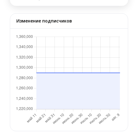
Изменение подписчиков