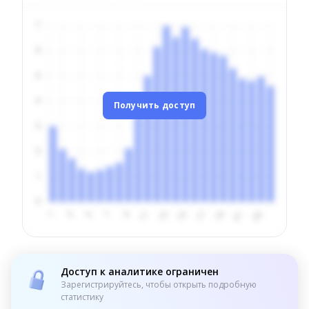
Получить доступ
Доступ к аналитике ограничен
Зарегистрируйтесь, чтобы открыть подробную
статистику