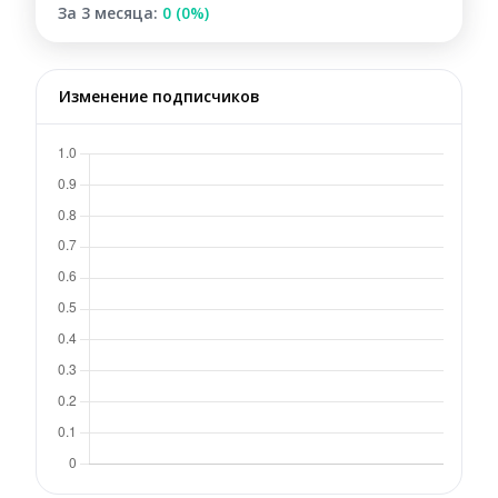
За 3 месяца:
0 (0%)
Изменение подписчиков