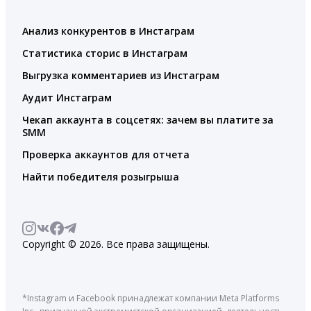
Анализ конкурентов в Инстаграм
Статистика сторис в Инстаграм
Выгрузка комментариев из Инстаграм
Аудит Инстаграм
Чекап аккаунта в соцсетях: зачем вы платите за
SMM
Проверка аккаунтов для отчета
Найти победителя розыгрыша
Copyright © 2026. Все права защищены.
*Instagram и Facebook принадлежат компании Meta Platforms