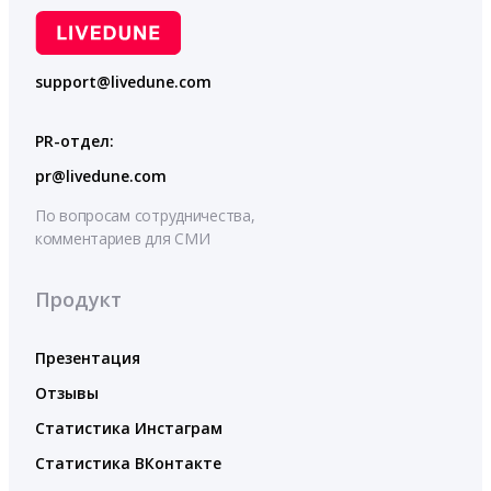
support@livedune.com
PR-отдел:
pr@livedune.com
По вопросам сотрудничества,
комментариев для СМИ
Продукт
Презентация
Отзывы
Статистика Инстаграм
Статистика ВКонтакте