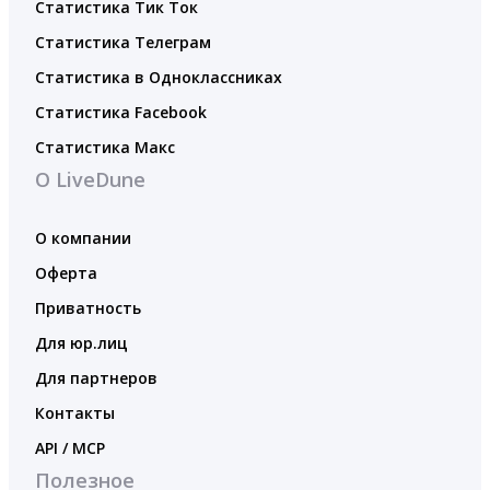
Статистика Тик Ток
Статистика Телеграм
Статистика в Одноклассниках
Статистика Facebook
Статистика Макс
О LiveDune
О компании
Оферта
Приватность
Для юр.лиц
Для партнеров
Контакты
API / MCP
Полезное