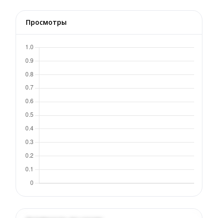
Просмотры