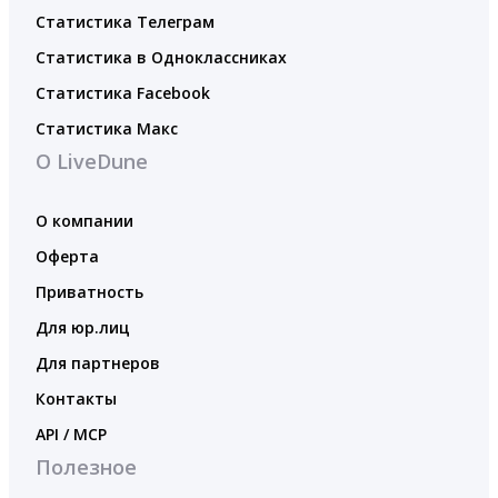
Статистика Телеграм
Статистика в Одноклассниках
Статистика Facebook
Статистика Макс
О LiveDune
О компании
Оферта
Приватность
Для юр.лиц
Для партнеров
Контакты
API / MCP
Полезное