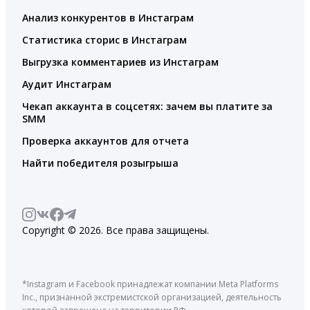
Анализ конкурентов в Инстаграм
Статистика сторис в Инстаграм
Выгрузка комментариев из Инстаграм
Аудит Инстаграм
Чекап аккаунта в соцсетях: зачем вы платите за
SMM
Проверка аккаунтов для отчета
Найти победителя розыгрыша
Copyright © 2026. Все права защищены.
*Instagram и Facebook принадлежат компании Meta Platforms
Inc., признанной экстремистской организацией, деятельность