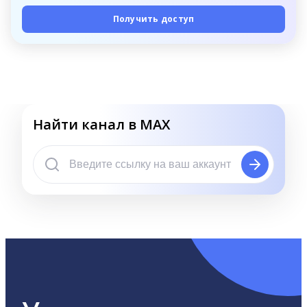
Получить доступ
Найти канал в MAX