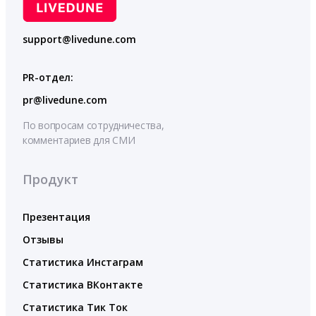
support@livedune.com
PR-отдел:
pr@livedune.com
По вопросам сотрудничества,
комментариев для СМИ
Продукт
Презентация
Отзывы
Статистика Инстаграм
Статистика ВКонтакте
Статистика Тик Ток