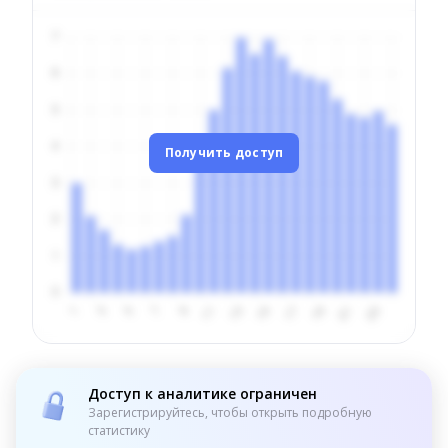
Получить доступ
Доступ к аналитике ограничен
Зарегистрируйтесь, чтобы открыть подробную
статистику