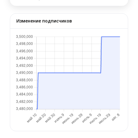
Изменение подписчиков