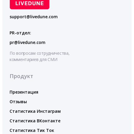
support@livedune.com
PR-отдел:
pr@livedune.com
По вопросам сотрудничества,
комментариев для СМИ
Продукт
Презентация
Отзывы
Статистика Инстаграм
Статистика ВКонтакте
Статистика Тик Ток