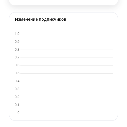
Изменение подписчиков