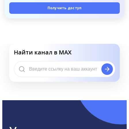
Получить доступ
Найти канал в MAX