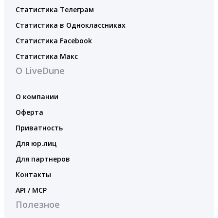
Статистика Телеграм
Статистика в Одноклассниках
Статистика Facebook
Статистика Макс
О LiveDune
О компании
Оферта
Приватность
Для юр.лиц
Для партнеров
Контакты
API / MCP
Полезное