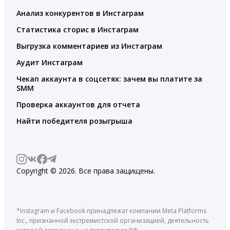
Анализ конкурентов в Инстаграм
Статистика сторис в Инстаграм
Выгрузка комментариев из Инстаграм
Аудит Инстаграм
Чекап аккаунта в соцсетях: зачем вы платите за
SMM
Проверка аккаунтов для отчета
Найти победителя розыгрыша
Copyright © 2026. Все права защищены.
*Instagram и Facebook принадлежат компании Meta Platforms
Inc., признанной экстремистской организацией, деятельность