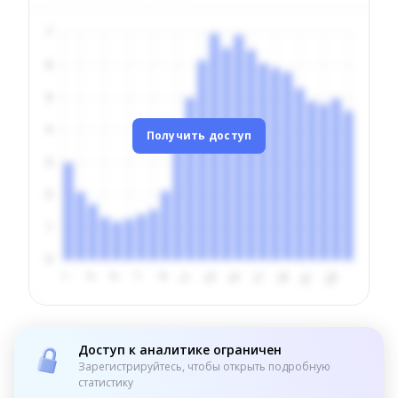
Получить доступ
Доступ к аналитике ограничен
Зарегистрируйтесь, чтобы открыть подробную
статистику