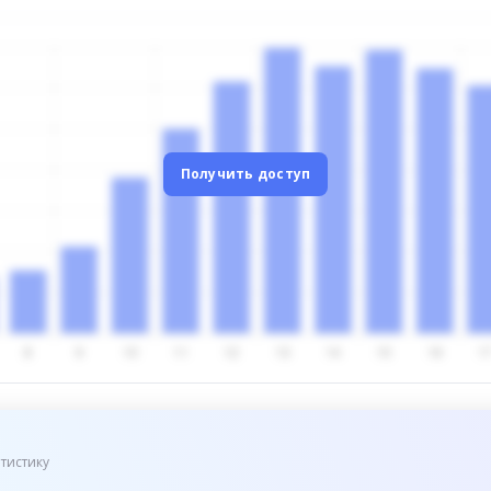
Получить доступ
тистику