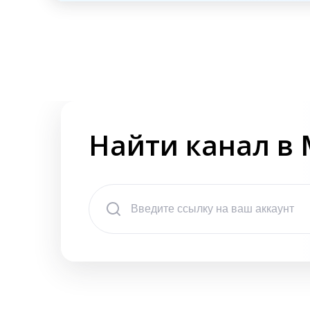
Найти канал в