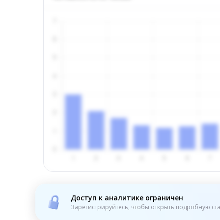
Доступ к аналитике ограничен
Зарегистрируйтесь, чтобы открыть подробную ста