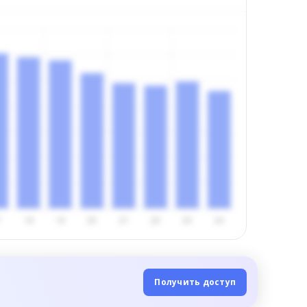
Получить доступ