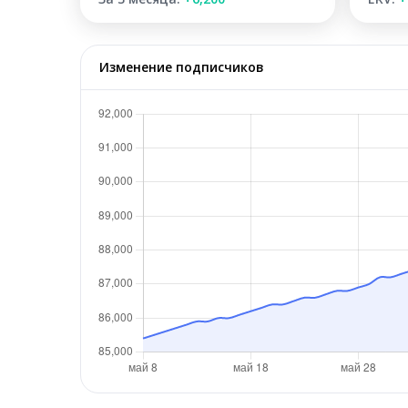
Изменение подписчиков