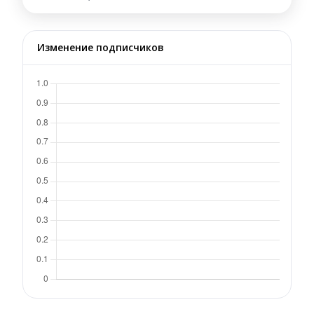
Изменение подписчиков