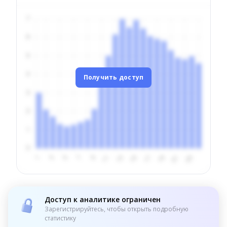
Получить доступ
Доступ к аналитике ограничен
Зарегистрируйтесь, чтобы открыть подробную
статистику