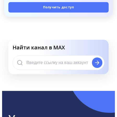
Получить доступ
Найти канал в MAX