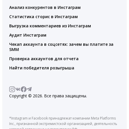
Анализ конкурентов в Инстаграм
Статистика сторис в Инстаграм
Выгрузка комментариев из Инстаграм
Аудит Инстаграм
Чекап аккаунта в соцсетях: зачем вы платите за
SMM
Проверка аккаунтов для отчета
Найти победителя розыгрыша
Copyright © 2026. Все права защищены.
*Instagram и Facebook принадлежат компании Meta Platforms
Inc., признанной экстремистской организацией, деятельность