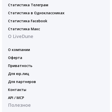
Статистика Телеграм
Статистика в Одноклассниках
Статистика Facebook
Статистика Макс
О LiveDune
О компании
Оферта
Приватность
Для юр.лиц
Для партнеров
Контакты
API / MCP
Полезное