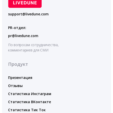
support@livedune.com
PR-отдел:
pr@livedune.com
По вопросам сотрудничества,
комментариев для СМИ
Продукт
Презентация
Отзывы
Статистика Инстаграм
Статистика ВКонтакте
Статистика Тик Ток