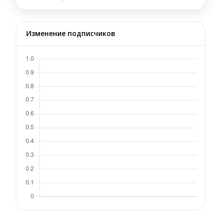
Изменение подписчиков