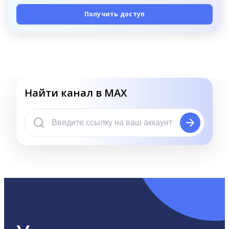
Получить доступ
Найти канал в MAX