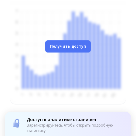
Получить доступ
Доступ к аналитике ограничен
Зарегистрируйтесь, чтобы открыть подробную
статистику