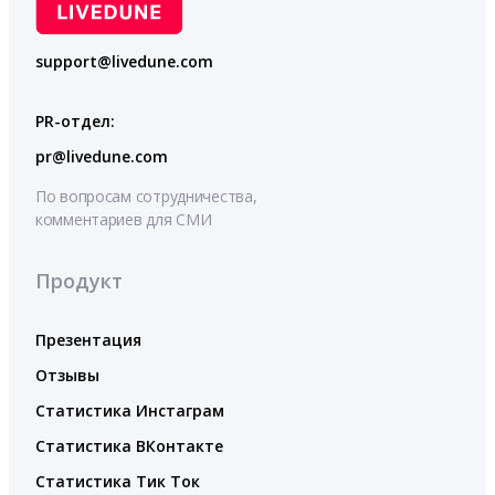
support@livedune.com
PR-отдел:
pr@livedune.com
По вопросам сотрудничества,
комментариев для СМИ
Продукт
Презентация
Отзывы
Статистика Инстаграм
Статистика ВКонтакте
Статистика Тик Ток