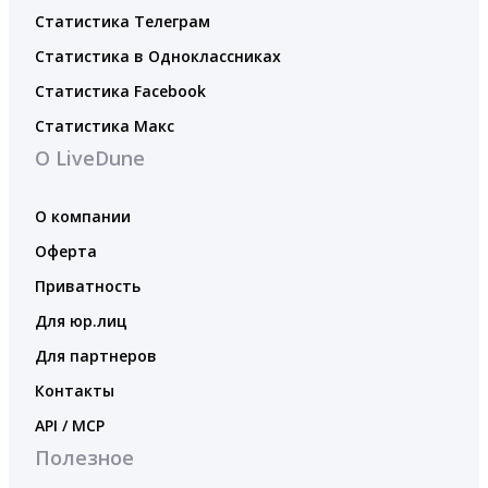
Статистика Телеграм
Статистика в Одноклассниках
Статистика Facebook
Статистика Макс
О LiveDune
О компании
Оферта
Приватность
Для юр.лиц
Для партнеров
Контакты
API / MCP
Полезное