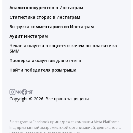
Анализ конкурентов в Инстаграм
Статистика сторис в Инстаграм
Выгрузка комментариев из Инстаграм
Аудит Инстаграм
Чекап аккаунта в соцсетях: зачем вы платите за
SMM
Проверка аккаунтов для отчета
Найти победителя розыгрыша
Copyright © 2026. Все права защищены.
*Instagram и Facebook принадлежат компании Meta Platforms
Inc., признанной экстремистской организацией, деятельность