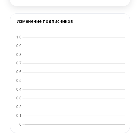
Изменение подписчиков