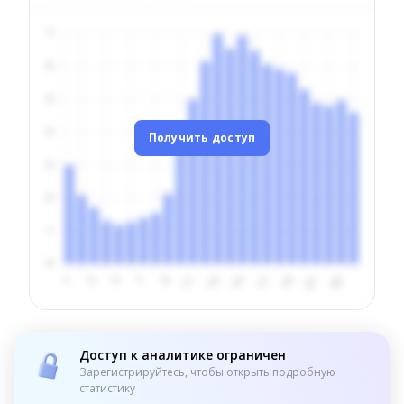
Получить доступ
Доступ к аналитике ограничен
Зарегистрируйтесь, чтобы открыть подробную
статистику