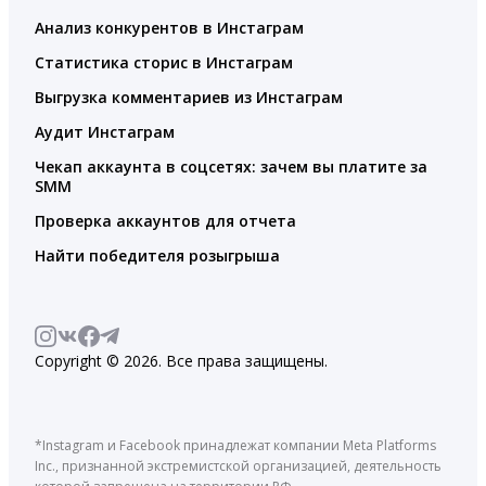
Анализ конкурентов в Инстаграм
Статистика сторис в Инстаграм
Выгрузка комментариев из Инстаграм
Аудит Инстаграм
Чекап аккаунта в соцсетях: зачем вы платите за
SMM
Проверка аккаунтов для отчета
Найти победителя розыгрыша
Copyright © 2026. Все права защищены.
*Instagram и Facebook принадлежат компании Meta Platforms
Inc., признанной экстремистской организацией, деятельность