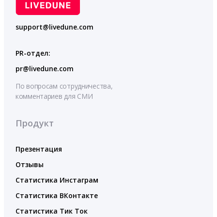
support@livedune.com
PR-отдел:
pr@livedune.com
По вопросам сотрудничества,
комментариев для СМИ
Продукт
Презентация
Отзывы
Статистика Инстаграм
Статистика ВКонтакте
Статистика Тик Ток