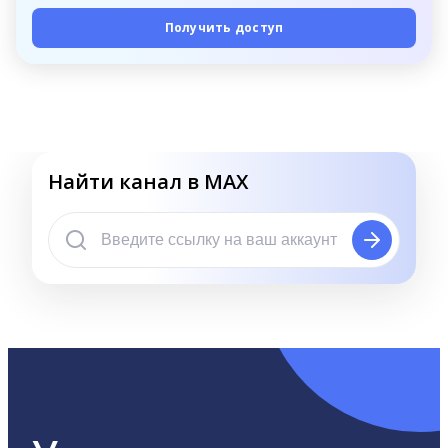
Получить доступ
Найти канал в MAX