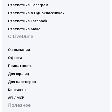
Статистика Телеграм
Статистика в Одноклассниках
Статистика Facebook
Статистика Макс
О LiveDune
О компании
Оферта
Приватность
Для юр.лиц
Для партнеров
Контакты
API / MCP
Полезное