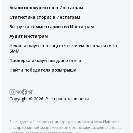
Анализ конкурентов в Инстаграм
Статистика сторис в Инстаграм
Выгрузка комментариев из Инстаграм
Аудит Инстаграм
Чекап аккаунта в соцсетях: зачем вы платите за
SMM
Проверка аккаунтов для отчета
Найти победителя розыгрыша
Copyright © 2026. Все права защищены.
*Instagram и Facebook принадлежат компании Meta Platforms
Inc., признанной экстремистской организацией, деятельность