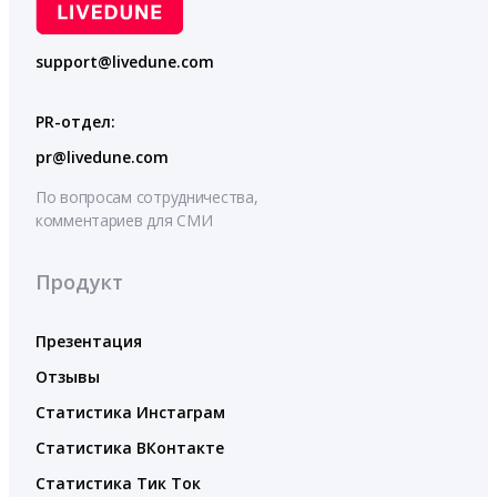
support@livedune.com
PR-отдел:
pr@livedune.com
По вопросам сотрудничества,
комментариев для СМИ
Продукт
Презентация
Отзывы
Статистика Инстаграм
Статистика ВКонтакте
Статистика Тик Ток