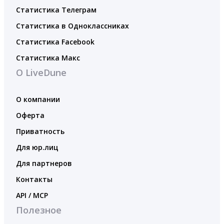
Статистика Телеграм
Статистика в Одноклассниках
Статистика Facebook
Статистика Макс
О LiveDune
О компании
Оферта
Приватность
Для юр.лиц
Для партнеров
Контакты
API / MCP
Полезное