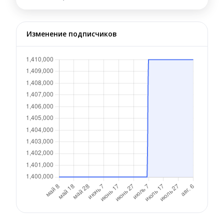
Изменение подписчиков