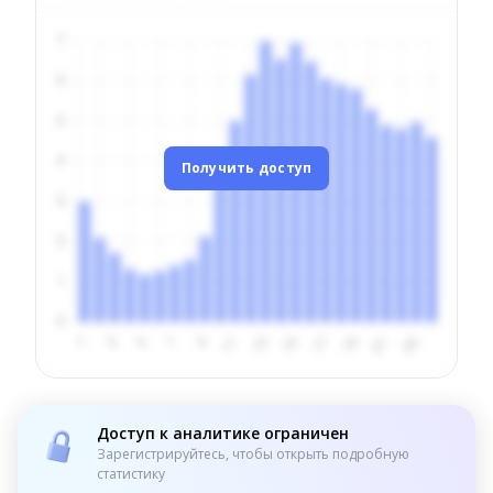
Получить доступ
Доступ к аналитике ограничен
Зарегистрируйтесь, чтобы открыть подробную
статистику