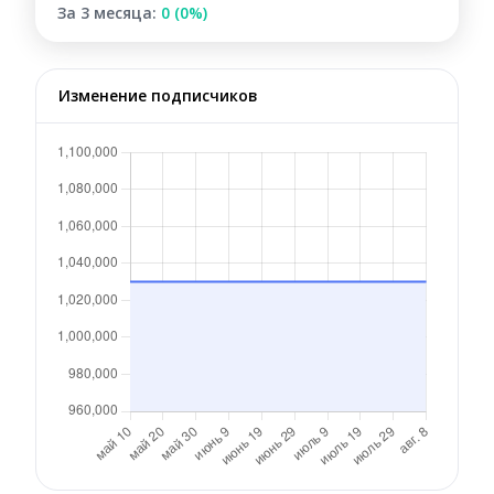
За 3 месяца:
0 (0%)
Изменение подписчиков