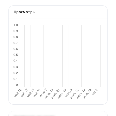
Просмотры