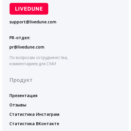
support@livedune.com
PR-отдел:
pr@livedune.com
По вопросам сотрудничества,
комментариев для СМИ
Продукт
Презентация
Отзывы
Статистика Инстаграм
Статистика ВКонтакте