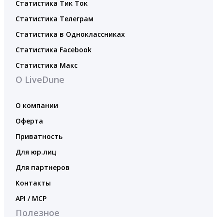
Статистика Тик Ток
Статистика Телеграм
Статистика в Одноклассниках
Статистика Facebook
Статистика Макс
О LiveDune
О компании
Оферта
Приватность
Для юр.лиц
Для партнеров
Контакты
API / MCP
Полезное