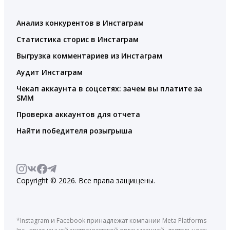
Анализ конкурентов в Инстаграм
Статистика сторис в Инстаграм
Выгрузка комментариев из Инстаграм
Аудит Инстаграм
Чекап аккаунта в соцсетях: зачем вы платите за
SMM
Проверка аккаунтов для отчета
Найти победителя розыгрыша
Copyright © 2026. Все права защищены.
*Instagram и Facebook принадлежат компании Meta Platforms