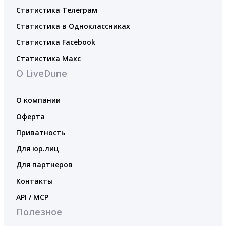
Статистика Телеграм
Статистика в Одноклассниках
Статистика Facebook
Статистика Макс
О LiveDune
О компании
Оферта
Приватность
Для юр.лиц
Для партнеров
Контакты
API / MCP
Полезное