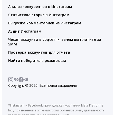
Анализ конкурентов в Инстаграм
Статистика сторис в Инстаграм
Выгрузка комментариев из Инстаграм
Аудит Инстаграм
Чекап аккаунта в соцсетях: зачем вы платите за
SMM
Проверка аккаунтов для отчета
Найти победителя розыгрыша
Copyright © 2026. Все права защищены.
*Instagram и Facebook принадлежат компании Meta Platforms
Inc., признанной экстремистской организацией, деятельность