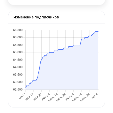
Изменение подписчиков