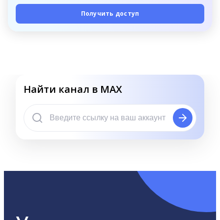
Получить доступ
Найти канал в MAX