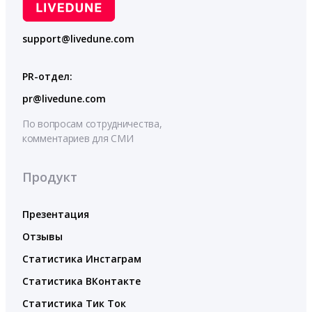
support@livedune.com
PR-отдел:
pr@livedune.com
По вопросам сотрудничества,
комментариев для СМИ
Продукт
Презентация
Отзывы
Статистика Инстаграм
Статистика ВКонтакте
Статистика Тик Ток