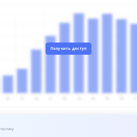
Получить доступ
тистику