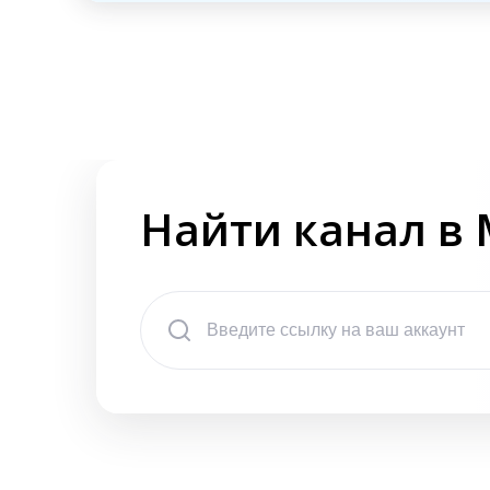
Найти канал в