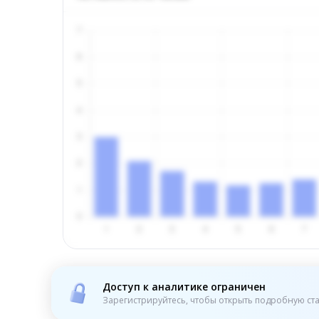
Доступ к аналитике ограничен
Зарегистрируйтесь, чтобы открыть подробную ста