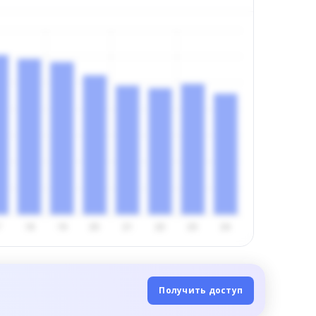
Получить доступ