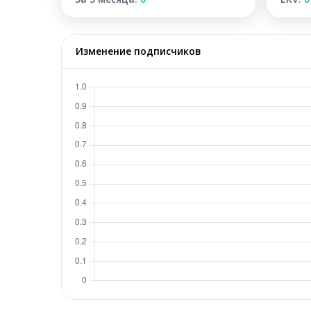
Изменение подписчиков