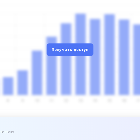
Получить доступ
тистику