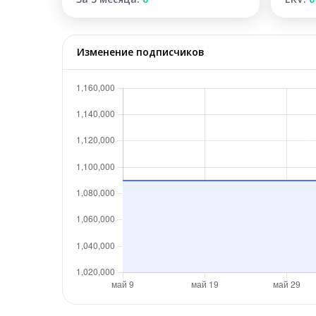
Изменение подписчиков