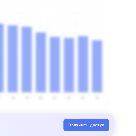
Получить доступ