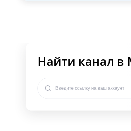
Найти канал в