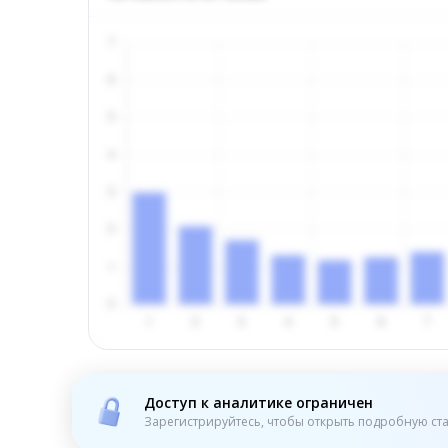
Доступ к аналитике ограничен
Зарегистрируйтесь, чтобы открыть подробную ста