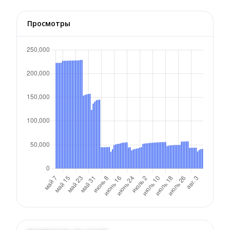
Просмотры