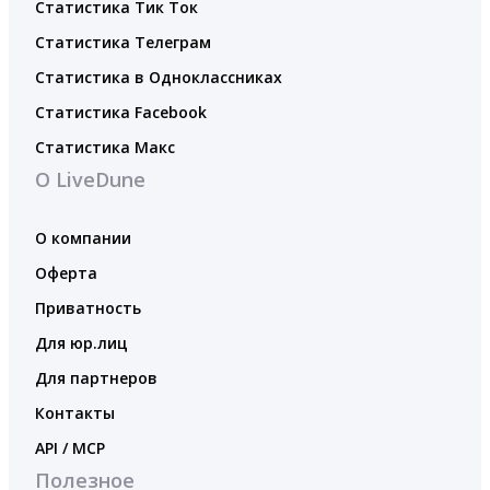
Статистика Тик Ток
Статистика Телеграм
Статистика в Одноклассниках
Статистика Facebook
Статистика Макс
О LiveDune
О компании
Оферта
Приватность
Для юр.лиц
Для партнеров
Контакты
API / MCP
Полезное