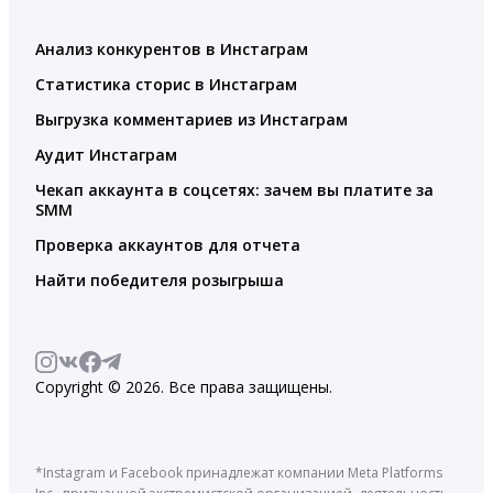
Анализ конкурентов в Инстаграм
Статистика сторис в Инстаграм
Выгрузка комментариев из Инстаграм
Аудит Инстаграм
Чекап аккаунта в соцсетях: зачем вы платите за
SMM
Проверка аккаунтов для отчета
Найти победителя розыгрыша
Copyright © 2026. Все права защищены.
*Instagram и Facebook принадлежат компании Meta Platforms