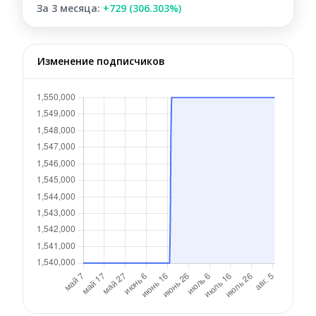
За 3 месяца:
+729 (306.303%)
Изменение подписчиков