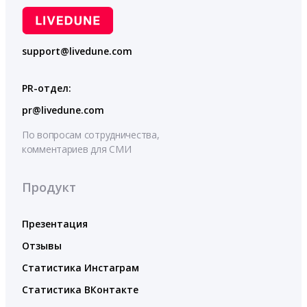
support@livedune.com
PR-отдел:
pr@livedune.com
По вопросам сотрудничества,
комментариев для СМИ
Продукт
Презентация
Отзывы
Статистика Инстаграм
Статистика ВКонтакте