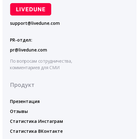
support@livedune.com
PR-отдел:
pr@livedune.com
По вопросам сотрудничества,
комментариев для СМИ
Продукт
Презентация
Отзывы
Статистика Инстаграм
Статистика ВКонтакте