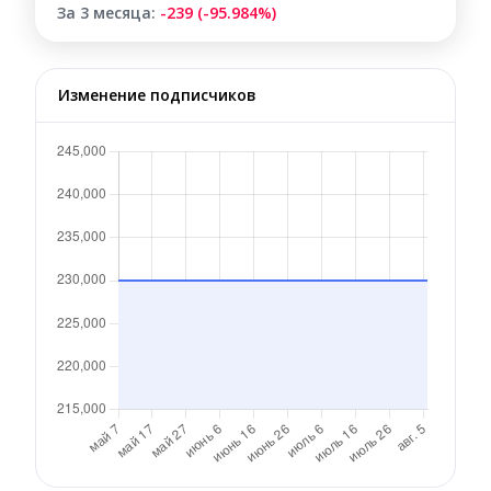
За 3 месяца:
-239 (-95.984%)
Изменение подписчиков