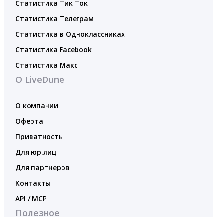
Статистика Тик Ток
Статистика Телеграм
Статистика в Одноклассниках
Статистика Facebook
Статистика Макс
О LiveDune
О компании
Оферта
Приватность
Для юр.лиц
Для партнеров
Контакты
API / MCP
Полезное