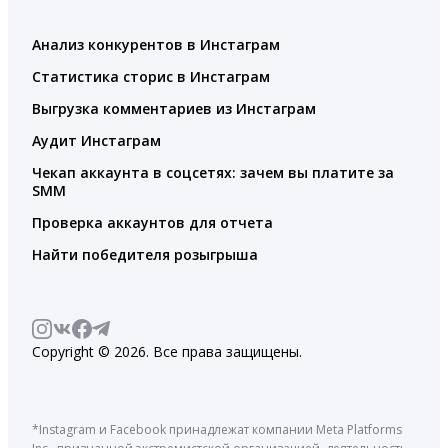
Анализ конкурентов в Инстаграм
Статистика сторис в Инстаграм
Выгрузка комментариев из Инстаграм
Аудит Инстаграм
Чекап аккаунта в соцсетях: зачем вы платите за
SMM
Проверка аккаунтов для отчета
Найти победителя розыгрыша
Copyright © 2026. Все права защищены.
*Instagram и Facebook принадлежат компании Meta Platforms