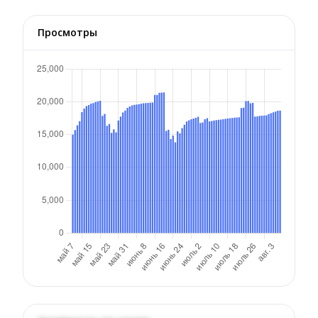
Просмотры