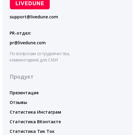
support@livedune.com
PR-отдел:
pr@livedune.com
По вопросам сотрудничества,
комментариев для СМИ
Продукт
Презентация
Отзывы
Статистика Инстаграм
Статистика ВКонтакте
Статистика Тик Ток