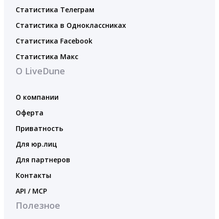
Статистика Телеграм
Статистика в Одноклассниках
Статистика Facebook
Статистика Макс
О LiveDune
О компании
Оферта
Приватность
Для юр.лиц
Для партнеров
Контакты
API / MCP
Полезное