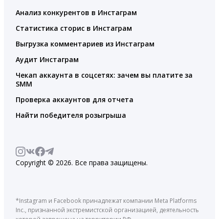
Анализ конкурентов в Инстаграм
Статистика сторис в Инстаграм
Выгрузка комментариев из Инстаграм
Аудит Инстаграм
Чекап аккаунта в соцсетях: зачем вы платите за
SMM
Проверка аккаунтов для отчета
Найти победителя розыгрыша
Copyright © 2026. Все права защищены.
*Instagram и Facebook принадлежат компании Meta Platforms
Inc., признанной экстремистской организацией, деятельность