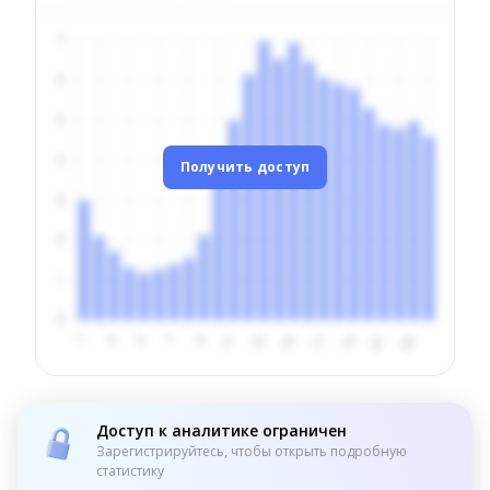
Получить доступ
Доступ к аналитике ограничен
Зарегистрируйтесь, чтобы открыть подробную
статистику