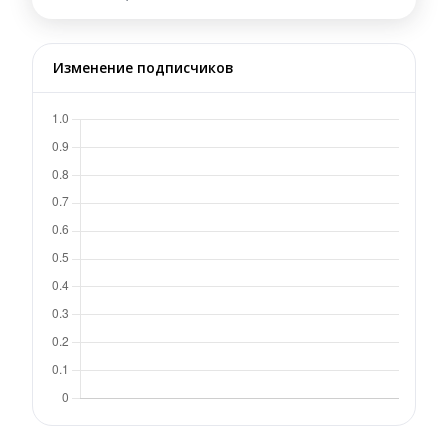
Изменение подписчиков