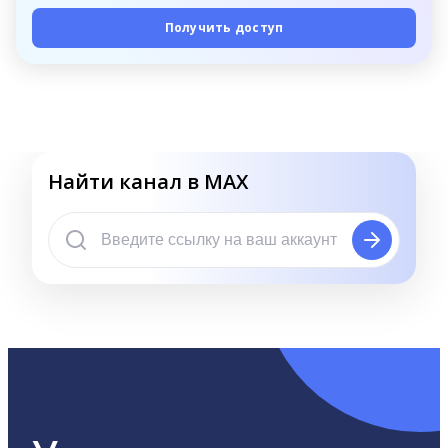
Получить доступ
Найти канал в MAX