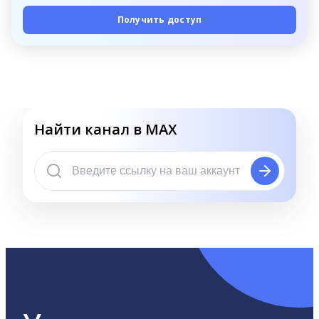
Получить доступ
Найти канал в MAX