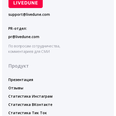
support@livedune.com
PR-отдел:
pr@livedune.com
По вопросам сотрудничества,
комментариев для СМИ
Продукт
Презентация
Отзывы
Статистика Инстаграм
Статистика ВКонтакте
Статистика Тик Ток