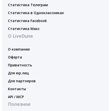
Статистика Телеграм
Статистика в Одноклассниках
Статистика Facebook
Статистика Макс
О LiveDune
О компании
Оферта
Приватность
Для юр.лиц
Для партнеров
Контакты
API / MCP
Полезное