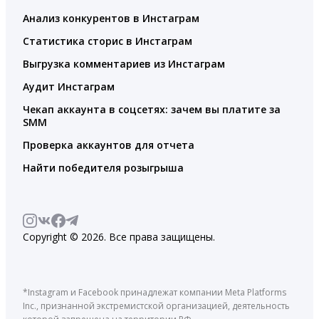
Анализ конкурентов в Инстаграм
Статистика сторис в Инстаграм
Выгрузка комментариев из Инстаграм
Аудит Инстаграм
Чекап аккаунта в соцсетях: зачем вы платите за
SMM
Проверка аккаунтов для отчета
Найти победителя розыгрыша
Copyright © 2026. Все права защищены.
*Instagram и Facebook принадлежат компании Meta Platforms
Inc., признанной экстремистской организацией, деятельность