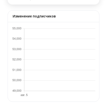
Изменение подписчиков