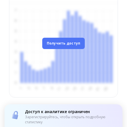
Получить доступ
Доступ к аналитике ограничен
Зарегистрируйтесь, чтобы открыть подробную
статистику