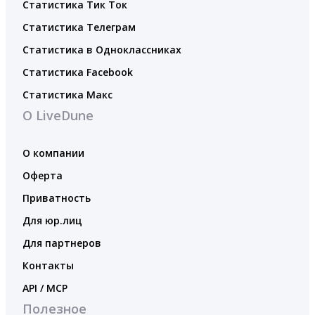
Статистика Тик Ток
Статистика Телеграм
Статистика в Одноклассниках
Статистика Facebook
Статистика Макс
О LiveDune
О компании
Оферта
Приватность
Для юр.лиц
Для партнеров
Контакты
API / MCP
Полезное