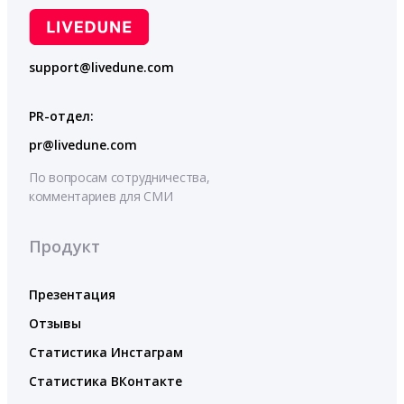
support@livedune.com
PR-отдел:
pr@livedune.com
По вопросам сотрудничества,
комментариев для СМИ
Продукт
Презентация
Отзывы
Статистика Инстаграм
Статистика ВКонтакте