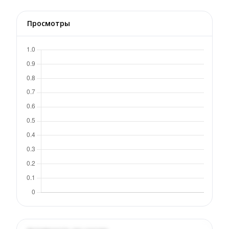
Просмотры