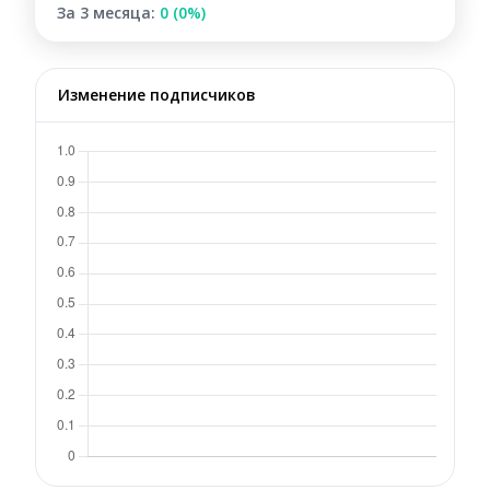
За 3 месяца:
0 (0%)
Изменение подписчиков