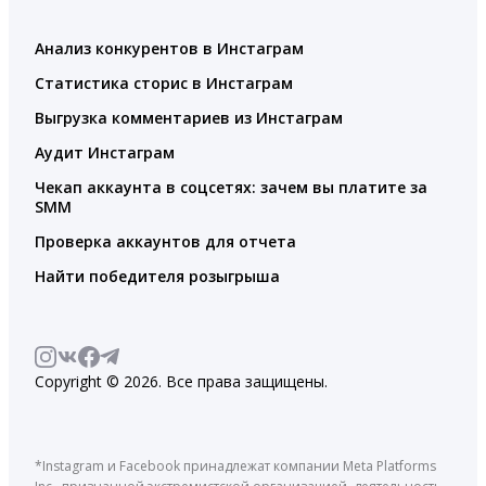
Анализ конкурентов в Инстаграм
Статистика сторис в Инстаграм
Выгрузка комментариев из Инстаграм
Аудит Инстаграм
Чекап аккаунта в соцсетях: зачем вы платите за
SMM
Проверка аккаунтов для отчета
Найти победителя розыгрыша
Copyright © 2026. Все права защищены.
*Instagram и Facebook принадлежат компании Meta Platforms