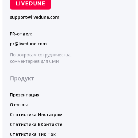
support@livedune.com
PR-отдел:
pr@livedune.com
По вопросам сотрудничества,
комментариев для СМИ
Продукт
Презентация
Отзывы
Статистика Инстаграм
Статистика ВКонтакте
Статистика Тик Ток