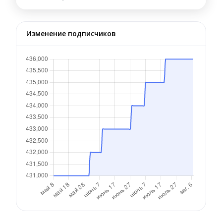
Изменение подписчиков