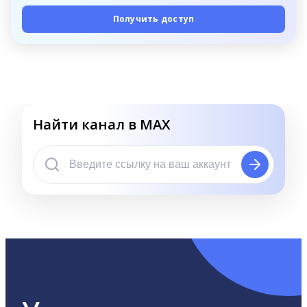
Получить доступ
Найти канал в MAX