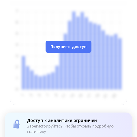
Получить доступ
Доступ к аналитике ограничен
Зарегистрируйтесь, чтобы открыть подробную
статистику