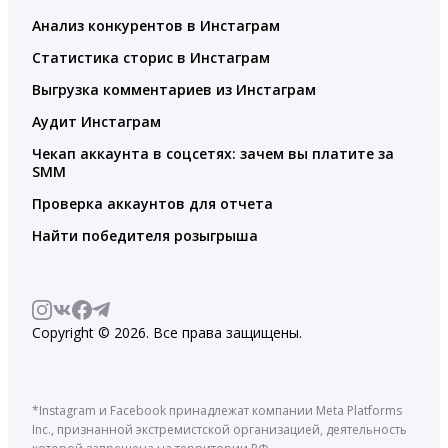
Анализ конкурентов в Инстаграм
Статистика сторис в Инстаграм
Выгрузка комментариев из Инстаграм
Аудит Инстаграм
Чекап аккаунта в соцсетях: зачем вы платите за
SMM
Проверка аккаунтов для отчета
Найти победителя розыгрыша
Copyright © 2026. Все права защищены.
*Instagram и Facebook принадлежат компании Meta Platforms
Inc., признанной экстремистской организацией, деятельность