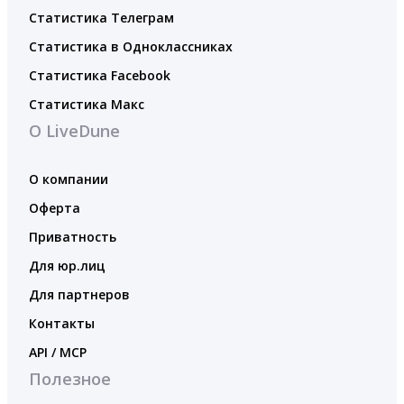
Статистика Телеграм
Статистика в Одноклассниках
Статистика Facebook
Статистика Макс
О LiveDune
О компании
Оферта
Приватность
Для юр.лиц
Для партнеров
Контакты
API / MCP
Полезное